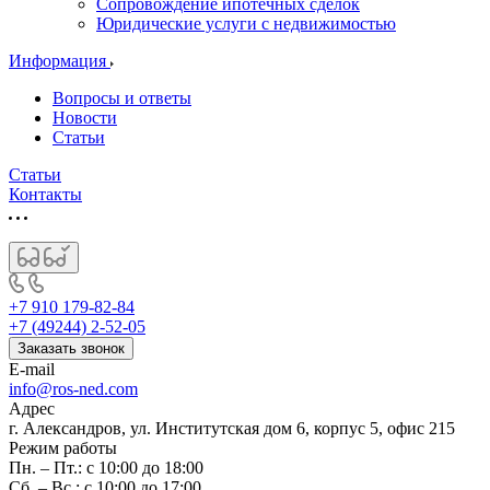
Сопровождение ипотечных сделок
Юридические услуги с недвижимостью
Информация
Вопросы и ответы
Новости
Статьи
Статьи
Контакты
+7 910 179-82-84
+7 (49244) 2-52-05
Заказать звонок
E-mail
info@ros-ned.com
Адрес
г. Александров, ул. Институтская дом 6, корпус 5, офис 215
Режим работы
Пн. – Пт.: с 10:00 до 18:00
Сб. – Вс.: с 10:00 до 17:00