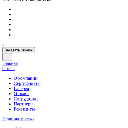
Заказать звонок
Главная
О нас
О компании
Сертификаты
Галерея
Отзывы
Сотрудники
Партнеры
Реквизиты
Недвижимость