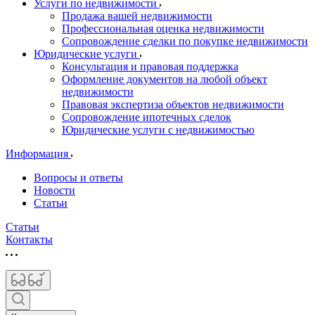
Услуги по недвижимости
Продажа вашей недвижимости
Профессиональная оценка недвижимости
Сопровождение сделки по покупке недвижимости
Юридические услуги
Консультация и правовая поддержка
Оформление документов на любой объект
недвижимости
Правовая экспертиза объектов недвижимости
Сопровождение ипотечных сделок
Юридические услуги с недвижимостью
Информация
Вопросы и ответы
Новости
Статьи
Статьи
Контакты