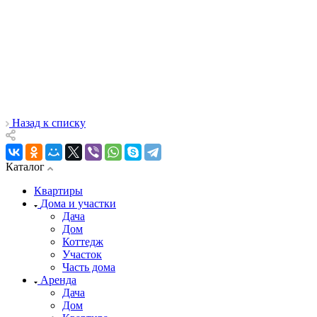
Назад к списку
Каталог
Квартиры
Дома и участки
Дача
Дом
Коттедж
Участок
Часть дома
Аренда
Дача
Дом