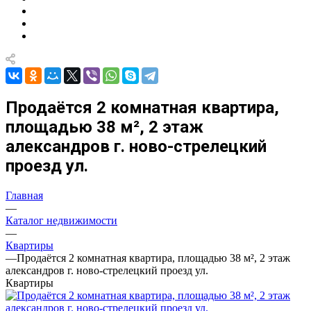
Продаётся 2 комнатная квартира,
площадью 38 м², 2 этаж
александров г. ново-стрелецкий
проезд ул.
Главная
—
Каталог недвижимости
—
Квартиры
—
Продаётся 2 комнатная квартира, площадью 38 м², 2 этаж
александров г. ново-стрелецкий проезд ул.
Квартиры