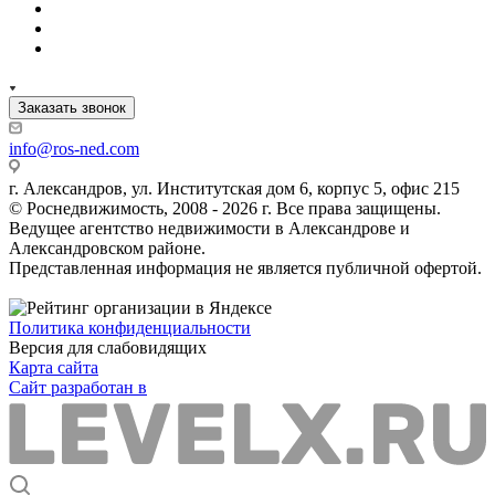
Заказать звонок
info@ros-ned.com
г. Александров, ул. Институтская дом 6, корпус 5, офис 215
© Роснедвижимость, 2008 - 2026 г. Все права защищены.
Ведущее агентство недвижимости в Александрове и
Александровском районе.
Представленная информация не является публичной офертой.
Политика конфиденциальности
Версия для слабовидящих
Карта сайта
Сайт разработан в