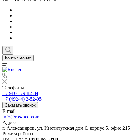
Консультация
Телефоны
+7 910 179-82-84
+7 (49244) 2-52-05
Заказать звонок
E-mail
info@ros-ned.com
Адрес
г. Александров, ул. Институтская дом 6, корпус 5, офис 215
Режим работы
Пн. – Пт.: с 10:00 до 18:00