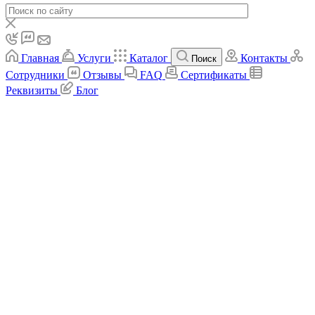
Главная
Услуги
Каталог
Контакты
Поиск
Сотрудники
Отзывы
FAQ
Сертификаты
Реквизиты
Блог