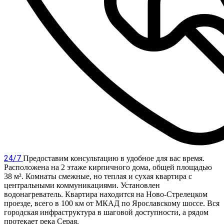
24/7
Предоставим консультацию в удобное для вас время.
Расположена на 2 этаже кирпичного дома, общей площадью
38 м². Комнаты смежные, но теплая и сухая квартира с
центральными коммуникациями. Установлен
водонагреватель. Квартира находится на Ново-Стрелецком
проезде, всего в 100 км от МКАД по Ярославскому шоссе. Вся
городская инфраструктура в шаговой доступности, а рядом
протекает река Серая.