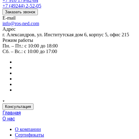
+7 910 179-82-84
+7 (49244) 2-52-05
Заказать звонок
E-mail
info@ros-ned.com
Адрес
г. Александров, ул. Институтская дом 6, корпус 5, офис 215
Режим работы
Пн. – Пт.: с 10:00 до 18:00
Сб. – Вс.: с 10:00 до 17:00
Консультация
Главная
О нас
О компании
Сертификаты