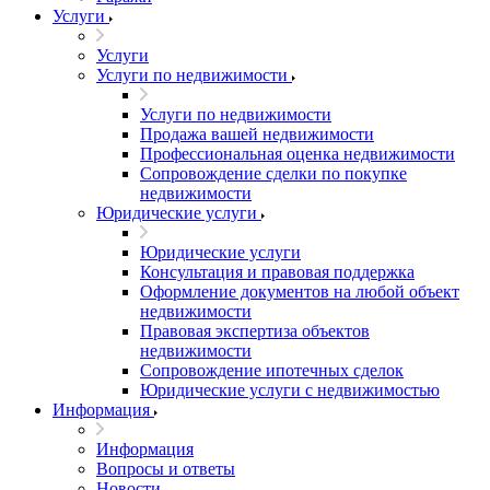
Услуги
Услуги
Услуги по недвижимости
Услуги по недвижимости
Продажа вашей недвижимости
Профессиональная оценка недвижимости
Сопровождение сделки по покупке
недвижимости
Юридические услуги
Юридические услуги
Консультация и правовая поддержка
Оформление документов на любой объект
недвижимости
Правовая экспертиза объектов
недвижимости
Сопровождение ипотечных сделок
Юридические услуги с недвижимостью
Информация
Информация
Вопросы и ответы
Новости