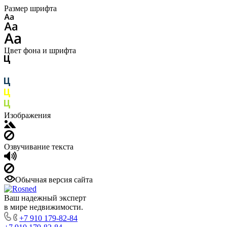
Размер шрифта
Цвет фона и шрифта
Изображения
Озвучивание текста
Обычная версия сайта
Ваш надежный эксперт
в мире недвижимости.
+7 910 179-82-84