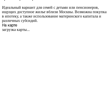
Идеальный вариант для семей с детьми или пенсионеров,
ищущих доступное жилье вблизи Москвы. Возможна покупка
в ипотеку, а также использование материнского капитала и
различных субсидий.
На карте
загрузка карты...