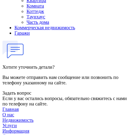
Квартира
Комната
Коттедж
Таунхаус
Часть дома
Коммерческая недвижимость
Гаражи
Хотите уточнить детали?
Вы можете отправить нам сообщение или позвонить по
телефону указанному на сайте.
Задать вопрос
Если у вас остались вопросы, обязательно свяжитесь с нами
по телефону на сайте.
Главная
О нас
Недвижимость
Услуги
Информация