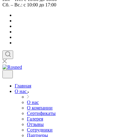
Сб. – Вс.: с 10:00 до 17:00
Главная
О нас
О нас
О компании
Сертификаты
Галерея
Отзывы
Сотрудники
Партнеры