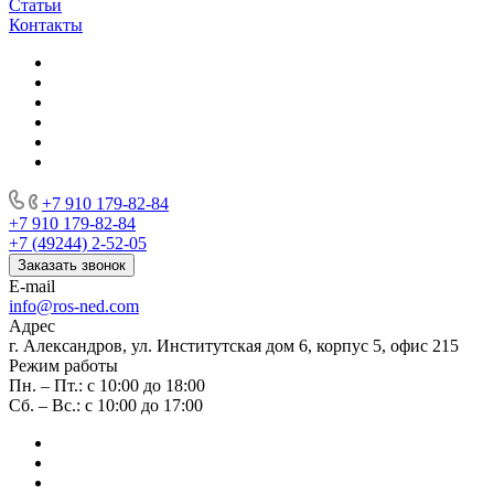
Статьи
Контакты
+7 910 179-82-84
+7 910 179-82-84
+7 (49244) 2-52-05
Заказать звонок
E-mail
info@ros-ned.com
Адрес
г. Александров, ул. Институтская дом 6, корпус 5, офис 215
Режим работы
Пн. – Пт.: с 10:00 до 18:00
Сб. – Вс.: с 10:00 до 17:00