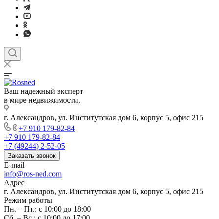
Ваш надежный эксперт
в мире недвижимости.
г. Александров, ул. Институтская дом 6, корпус 5, офис 215
+7 910 179-82-84
+7 910 179-82-84
+7 (49244) 2-52-05
Заказать звонок
E-mail
info@ros-ned.com
Адрес
г. Александров, ул. Институтская дом 6, корпус 5, офис 215
Режим работы
Пн. – Пт.: с 10:00 до 18:00
Сб. – Вс.: с 10:00 до 17:00