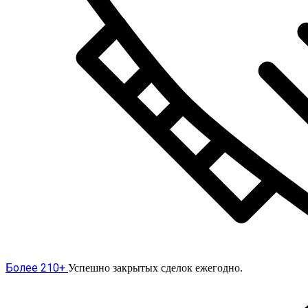
Более 210+
Успешно закрытых сделок ежегодно.