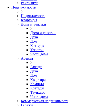
Реквизиты
Недвижимость
Недвижимость
Квартиры
Дома и участки
Дома и участки
Дача
Дом
Коттедж
Участок
Часть дома
Аренда
Аренда
Дача
Дом
Квартира
Комната
Коттедж
Таунхаус
Часть дома
Коммерческая недвижимость
Гаражи