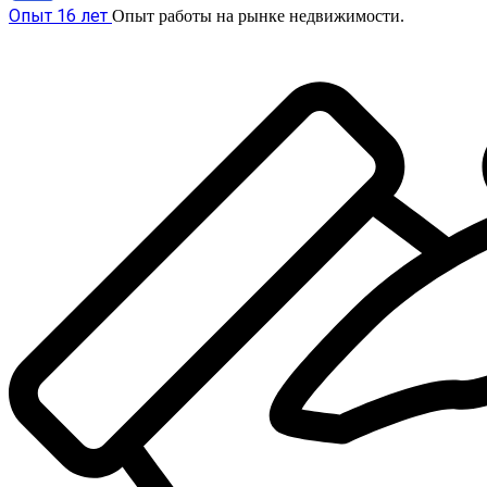
Опыт 16 лет
Опыт работы на рынке недвижимости.