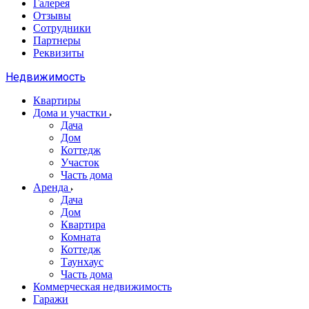
Галерея
Отзывы
Сотрудники
Партнеры
Реквизиты
Недвижимость
Квартиры
Дома и участки
Дача
Дом
Коттедж
Участок
Часть дома
Аренда
Дача
Дом
Квартира
Комната
Коттедж
Таунхаус
Часть дома
Коммерческая недвижимость
Гаражи