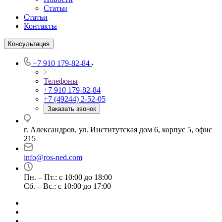
Статьи
Статьи
Контакты
Консультация
+7 910 179-82-84
Телефоны
+7 910 179-82-84
+7 (49244) 2-52-05
Заказать звонок
г. Александров, ул. Институтская дом 6, корпус 5, офис
215
info@ros-ned.com
Пн. – Пт.: с 10:00 до 18:00
Сб. – Вс.: с 10:00 до 17:00