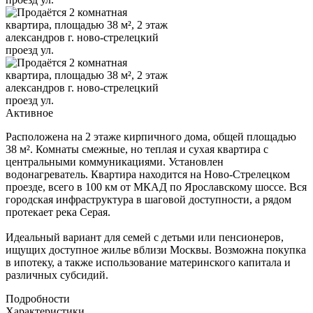
Активное
Расположена на 2 этаже кирпичного дома, общей площадью
38 м². Комнаты смежные, но теплая и сухая квартира с
центральными коммуникациями. Установлен
водонагреватель. Квартира находится на Ново-Стрелецком
проезде, всего в 100 км от МКАД по Ярославскому шоссе. Вся
городская инфраструктура в шаговой доступности, а рядом
протекает река Серая.
Идеальный вариант для семей с детьми или пенсионеров,
ищущих доступное жилье вблизи Москвы. Возможна покупка
в ипотеку, а также использование материнского капитала и
различных субсидий.
Подробности
Характеристики