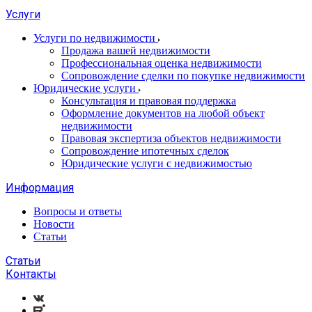
Услуги
Услуги по недвижимости
Продажа вашей недвижимости
Профессиональная оценка недвижимости
Сопровождение сделки по покупке недвижимости
Юридические услуги
Консультация и правовая поддержка
Оформление документов на любой объект
недвижимости
Правовая экспертиза объектов недвижимости
Сопровождение ипотечных сделок
Юридические услуги с недвижимостью
Информация
Вопросы и ответы
Новости
Статьи
Статьи
Контакты