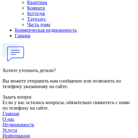
Квартира
Комната
Коттедж
Таунхаус
Часть дома
Коммерческая недвижимость
Гаражи
Хотите уточнить детали?
Вы можете отправить нам сообщение или позвонить по
телефону указанному на сайте.
Задать вопрос
Если у вас остались вопросы, обязательно свяжитесь с нами
по телефону на сайте.
Главная
О нас
Недвижимость
Услуги
Информация