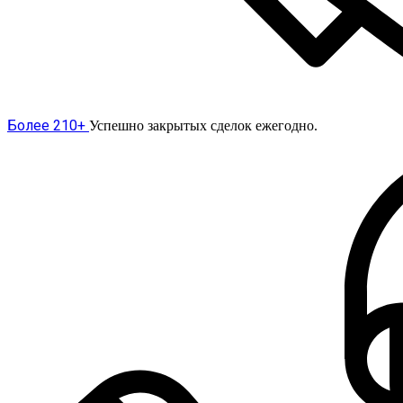
Более 210+
Успешно закрытых сделок ежегодно.