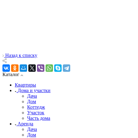
Назад к списку
Каталог
Квартиры
Дома и участки
Дача
Дом
Коттедж
Участок
Часть дома
Аренда
Дача
Дом