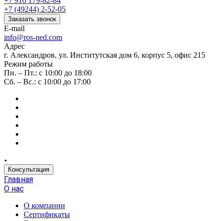
+7 910 179-82-84
+7 (49244) 2-52-05
Заказать звонок
E-mail
info@ros-ned.com
Адрес
г. Александров, ул. Институтская дом 6, корпус 5, офис 215
Режим работы
Пн. – Пт.: с 10:00 до 18:00
Сб. – Вс.: с 10:00 до 17:00
Консультация
Главная
О нас
О компании
Сертификаты