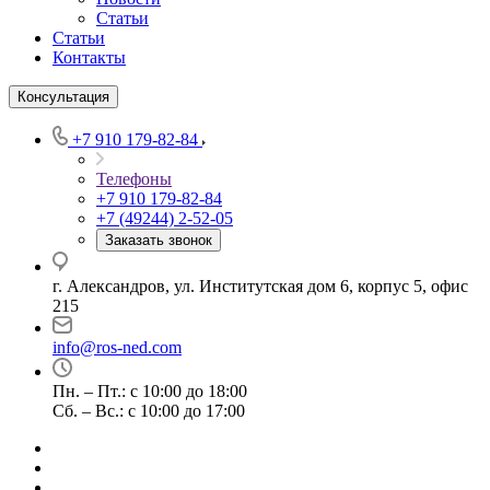
Статьи
Статьи
Контакты
Консультация
+7 910 179-82-84
Телефоны
+7 910 179-82-84
+7 (49244) 2-52-05
Заказать звонок
г. Александров, ул. Институтская дом 6, корпус 5, офис
215
info@ros-ned.com
Пн. – Пт.: с 10:00 до 18:00
Сб. – Вс.: с 10:00 до 17:00