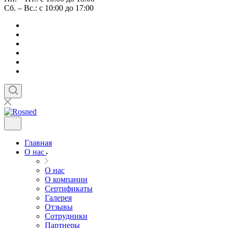
Сб. – Вс.: с 10:00 до 17:00
Главная
О нас
О нас
О компании
Сертификаты
Галерея
Отзывы
Сотрудники
Партнеры