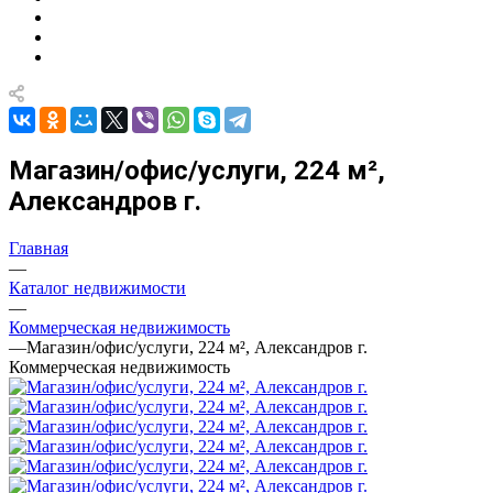
Магазин/офис/услуги, 224 м²,
Александров г.
Главная
—
Каталог недвижимости
—
Коммерческая недвижимость
—
Магазин/офис/услуги, 224 м², Александров г.
Коммерческая недвижимость