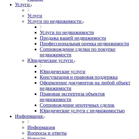
Услуги
Услуги
Услуги по недвижимости
Услуги по недвижимости
Продажа вашей недвижимости
Профессиональная оценка недвижимости
Сопровождение сделки по покупке
недвижимости
Юридические услуги
Юридические услуги
Консультация и правовая поддержка
Оформление документов на любой объект
недвижимости
Правовая экспертиза объектов
недвижимости
Сопровождение ипотечных сделок
Юридические услуги с недвижимостью
Информация
Информация
Вопросы и ответы
Новости