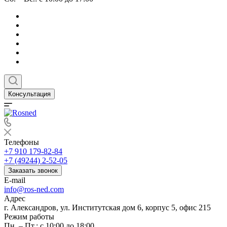
Консультация
Телефоны
+7 910 179-82-84
+7 (49244) 2-52-05
Заказать звонок
E-mail
info@ros-ned.com
Адрес
г. Александров, ул. Институтская дом 6, корпус 5, офис 215
Режим работы
Пн. – Пт.: с 10:00 до 18:00