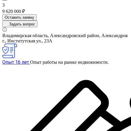
3
9 620 000 ₽
Оставить заявку
Задать вопрос
Владимирская область, Александровский район, Александров
г., Институтская ул., 23А
Опыт 16 лет
Опыт работы на рынке недвижимости.