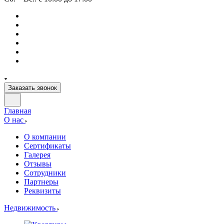
Заказать звонок
Главная
О нас
О компании
Сертификаты
Галерея
Отзывы
Сотрудники
Партнеры
Реквизиты
Недвижимость