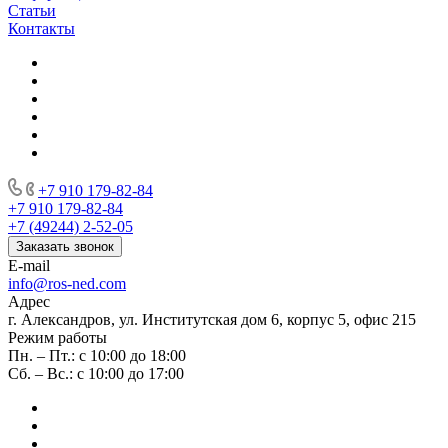
Статьи
Контакты
+7 910 179-82-84
+7 910 179-82-84
+7 (49244) 2-52-05
Заказать звонок
E-mail
info@ros-ned.com
Адрес
г. Александров, ул. Институтская дом 6, корпус 5, офис 215
Режим работы
Пн. – Пт.: с 10:00 до 18:00
Сб. – Вс.: с 10:00 до 17:00