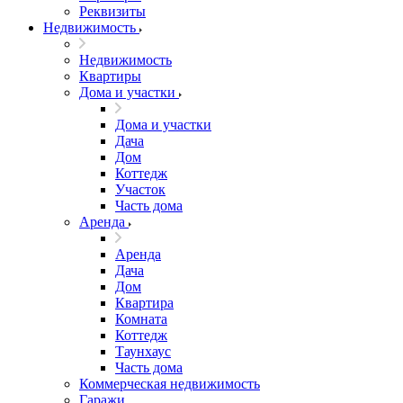
Реквизиты
Недвижимость
Недвижимость
Квартиры
Дома и участки
Дома и участки
Дача
Дом
Коттедж
Участок
Часть дома
Аренда
Аренда
Дача
Дом
Квартира
Комната
Коттедж
Таунхаус
Часть дома
Коммерческая недвижимость
Гаражи