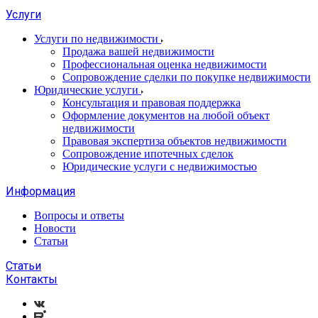
Услуги
Услуги по недвижимости
Продажа вашей недвижимости
Профессиональная оценка недвижимости
Сопровождение сделки по покупке недвижимости
Юридические услуги
Консультация и правовая поддержка
Оформление документов на любой объект
недвижимости
Правовая экспертиза объектов недвижимости
Сопровождение ипотечных сделок
Юридические услуги с недвижимостью
Информация
Вопросы и ответы
Новости
Статьи
Статьи
Контакты