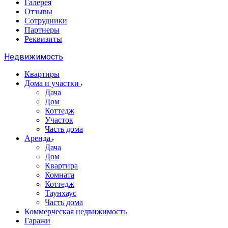
Галерея
Отзывы
Сотрудники
Партнеры
Реквизиты
Недвижимость
Квартиры
Дома и участки
Дача
Дом
Коттедж
Участок
Часть дома
Аренда
Дача
Дом
Квартира
Комната
Коттедж
Таунхаус
Часть дома
Коммерческая недвижимость
Гаражи