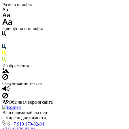
Размер шрифта
Цвет фона и шрифта
Изображения
Озвучивание текста
Обычная версия сайта
Ваш надежный эксперт
в мире недвижимости.
+7 910 179-82-84