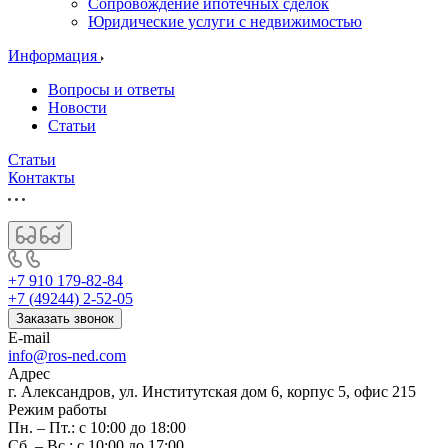
Сопровождение ипотечных сделок
Юридические услуги с недвижимостью
Информация
Вопросы и ответы
Новости
Статьи
Статьи
Контакты
+7 910 179-82-84
+7 (49244) 2-52-05
Заказать звонок
E-mail
info@ros-ned.com
Адрес
г. Александров, ул. Институтская дом 6, корпус 5, офис 215
Режим работы
Пн. – Пт.: с 10:00 до 18:00
Сб. – Вс.: с 10:00 до 17:00