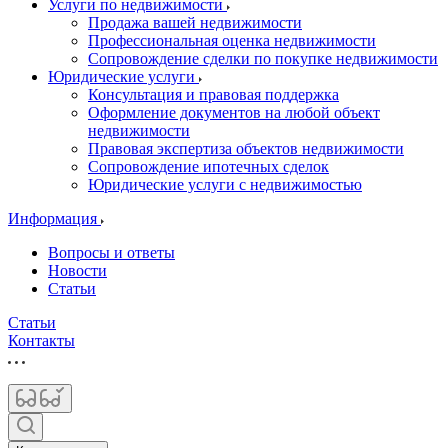
Услуги по недвижимости
Продажа вашей недвижимости
Профессиональная оценка недвижимости
Сопровождение сделки по покупке недвижимости
Юридические услуги
Консультация и правовая поддержка
Оформление документов на любой объект
недвижимости
Правовая экспертиза объектов недвижимости
Сопровождение ипотечных сделок
Юридические услуги с недвижимостью
Информация
Вопросы и ответы
Новости
Статьи
Статьи
Контакты