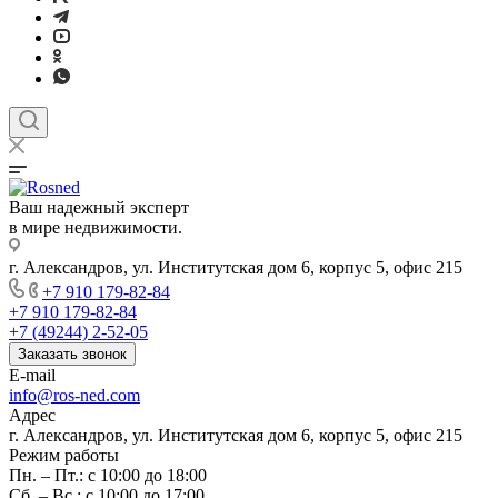
Ваш надежный эксперт
в мире недвижимости.
г. Александров, ул. Институтская дом 6, корпус 5, офис 215
+7 910 179-82-84
+7 910 179-82-84
+7 (49244) 2-52-05
Заказать звонок
E-mail
info@ros-ned.com
Адрес
г. Александров, ул. Институтская дом 6, корпус 5, офис 215
Режим работы
Пн. – Пт.: с 10:00 до 18:00
Сб. – Вс.: с 10:00 до 17:00