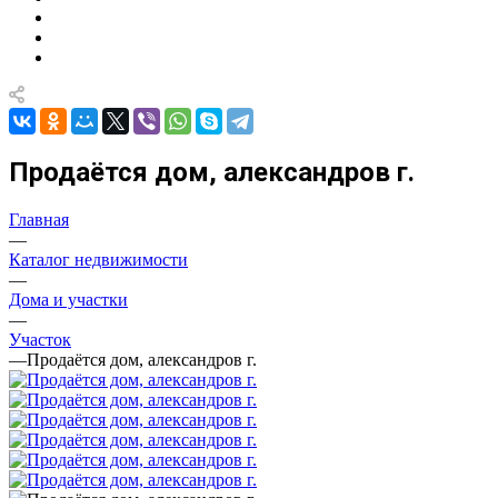
Продаётся дом, александров г.
Главная
—
Каталог недвижимости
—
Дома и участки
—
Участок
—
Продаётся дом, александров г.