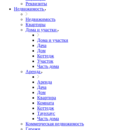
Реквизиты
Недвижимость
Недвижимость
Квартиры
Дома и участки
Дома и участки
Дача
Дом
Коттедж
Участок
Часть дома
Аренда
Аренда
Дача
Дом
Квартира
Комната
Коттедж
Таунхаус
Часть дома
Коммерческая недвижимость
Гаражи