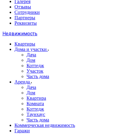
Галерея
Отзывы
Сотрудники
Партнеры
Реквизиты
Недвижимость
Квартиры
Дома и участки
Дача
Дом
Коттедж
Участок
Часть дома
Аренда
Дача
Дом
Квартира
Комната
Коттедж
Таунхаус
Часть дома
Коммерческая недвижимость
Гаражи