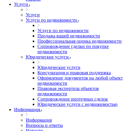
Услуги
Услуги
Услуги по недвижимости
Услуги по недвижимости
Продажа вашей недвижимости
Профессиональная оценка недвижимости
Сопровождение сделки по покупке
недвижимости
Юридические услуги
Юридические услуги
Консультация и правовая поддержка
Оформление документов на любой объект
недвижимости
Правовая экспертиза объектов
недвижимости
Сопровождение ипотечных сделок
Юридические услуги с недвижимостью
Информация
Информация
Вопросы и ответы
Новости