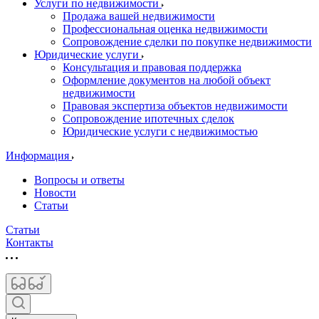
Услуги по недвижимости
Продажа вашей недвижимости
Профессиональная оценка недвижимости
Сопровождение сделки по покупке недвижимости
Юридические услуги
Консультация и правовая поддержка
Оформление документов на любой объект
недвижимости
Правовая экспертиза объектов недвижимости
Сопровождение ипотечных сделок
Юридические услуги с недвижимостью
Информация
Вопросы и ответы
Новости
Статьи
Статьи
Контакты