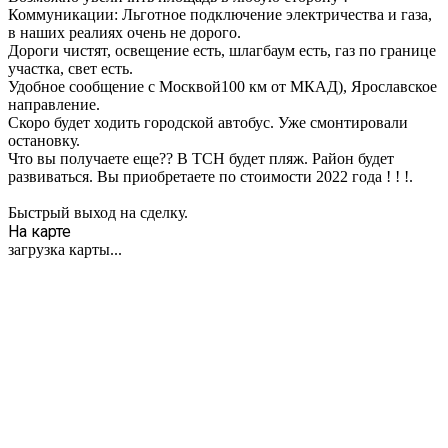
Коммуникации: Льготное подключение электричества и газа,
в наших реалиях очень не дорого.
Дороги чистят, освещение есть, шлагбаум есть, газ по границе
участка, свет есть.
Удобное сообщение с Москвой100 км от МКАД), Ярославское
направление.
Скоро будет ходить городской автобус. Уже смонтировали
остановку.
Что вы получаете еще?? В ТСН будет пляж. Район будет
развиваться. Вы приобретаете по стоимости 2022 года ! ! !.
Быстрый выход на сделку.
На карте
загрузка карты...