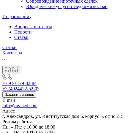
Сопровождение ипотечных сделок
Юридические услуги с недвижимостью
Информация
Вопросы и ответы
Новости
Статьи
Статьи
Контакты
+7 910 179-82-84
+7 (49244) 2-52-05
Заказать звонок
E-mail
info@ros-ned.com
Адрес
г. Александров, ул. Институтская дом 6, корпус 5, офис 215
Режим работы
Пн. – Пт.: с 10:00 до 18:00
Сб. – Вс.: с 10:00 до 17:00