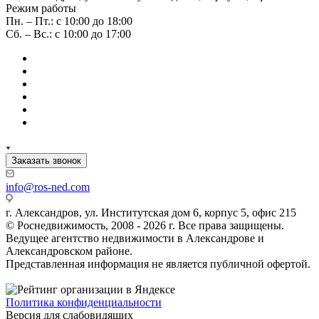
Режим работы
Пн. – Пт.: с 10:00 до 18:00
Сб. – Вс.: с 10:00 до 17:00
Заказать звонок
info@ros-ned.com
г. Александров, ул. Институтская дом 6, корпус 5, офис 215
© Роснедвижимость, 2008 - 2026 г. Все права защищены.
Ведущее агентство недвижимости в Александрове и
Александровском районе.
Представленная информация не является публичной офертой.
Политика конфиденциальности
Версия для слабовидящих