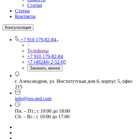
Статьи
Статьи
Контакты
Консультация
+7 910 179-82-84
Телефоны
+7 910 179-82-84
+7 (49244) 2-52-05
Заказать звонок
г. Александров, ул. Институтская дом 6, корпус 5, офис
215
info@ros-ned.com
Пн. – Пт.: с 10:00 до 18:00
Сб. – Вс.: с 10:00 до 17:00