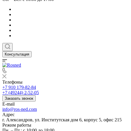
Консультация
Телефоны
+7 910 179-82-84
+7 (49244) 2-52-05
Заказать звонок
E-mail
info@ros-ned.com
Адрес
г. Александров, ул. Институтская дом 6, корпус 5, офис 215
Режим работы
Пн. – Пт.: с 10:00 до 18:00