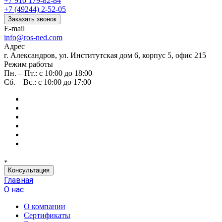
+7 910 179-82-84
+7 (49244) 2-52-05
Заказать звонок
E-mail
info@ros-ned.com
Адрес
г. Александров, ул. Институтская дом 6, корпус 5, офис 215
Режим работы
Пн. – Пт.: с 10:00 до 18:00
Сб. – Вс.: с 10:00 до 17:00
Консультация
Главная
О нас
О компании
Сертификаты