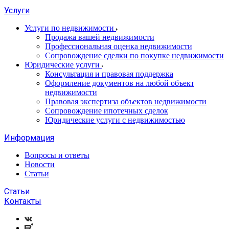
Услуги
Услуги по недвижимости
Продажа вашей недвижимости
Профессиональная оценка недвижимости
Сопровождение сделки по покупке недвижимости
Юридические услуги
Консультация и правовая поддержка
Оформление документов на любой объект
недвижимости
Правовая экспертиза объектов недвижимости
Сопровождение ипотечных сделок
Юридические услуги с недвижимостью
Информация
Вопросы и ответы
Новости
Статьи
Статьи
Контакты