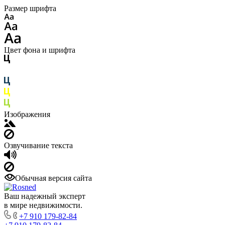
Размер шрифта
Цвет фона и шрифта
Изображения
Озвучивание текста
Обычная версия сайта
Ваш надежный эксперт
в мире недвижимости.
+7 910 179-82-84