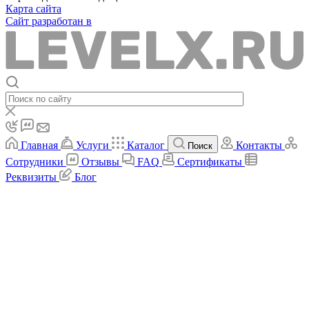
Карта сайта
Сайт разработан в
Главная
Услуги
Каталог
Контакты
Поиск
Сотрудники
Отзывы
FAQ
Сертификаты
Реквизиты
Блог