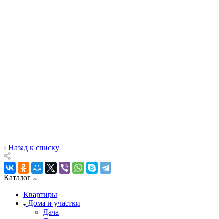
Назад к списку
Каталог
Квартиры
Дома и участки
Дача