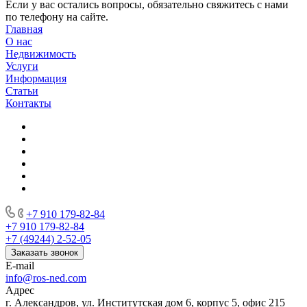
Если у вас остались вопросы, обязательно свяжитесь с нами
по телефону на сайте.
Главная
О нас
Недвижимость
Услуги
Информация
Статьи
Контакты
+7 910 179-82-84
+7 910 179-82-84
+7 (49244) 2-52-05
Заказать звонок
E-mail
info@ros-ned.com
Адрес
г. Александров, ул. Институтская дом 6, корпус 5, офис 215