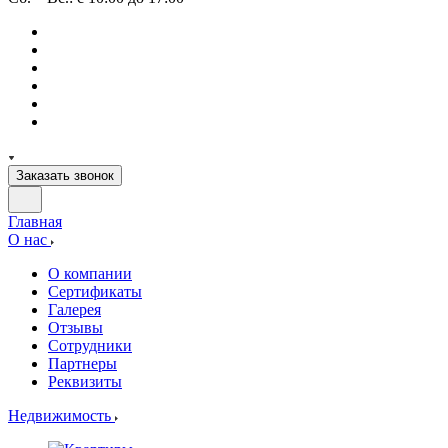
Заказать звонок
Главная
О нас
О компании
Сертификаты
Галерея
Отзывы
Сотрудники
Партнеры
Реквизиты
Недвижимость