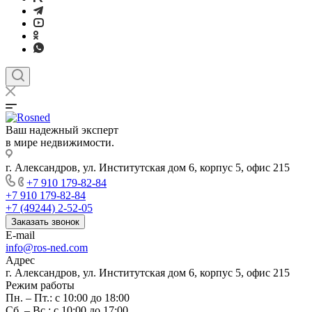
Ваш надежный эксперт
в мире недвижимости.
г. Александров, ул. Институтская дом 6, корпус 5, офис 215
+7 910 179-82-84
+7 910 179-82-84
+7 (49244) 2-52-05
Заказать звонок
E-mail
info@ros-ned.com
Адрес
г. Александров, ул. Институтская дом 6, корпус 5, офис 215
Режим работы
Пн. – Пт.: с 10:00 до 18:00
Сб. – Вс.: с 10:00 до 17:00