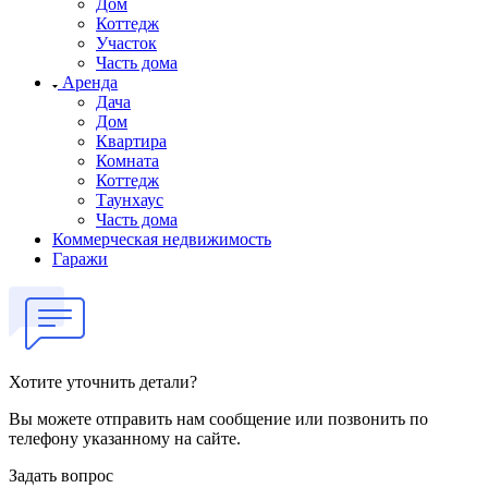
Дом
Коттедж
Участок
Часть дома
Аренда
Дача
Дом
Квартира
Комната
Коттедж
Таунхаус
Часть дома
Коммерческая недвижимость
Гаражи
Хотите уточнить детали?
Вы можете отправить нам сообщение или позвонить по
телефону указанному на сайте.
Задать вопрос