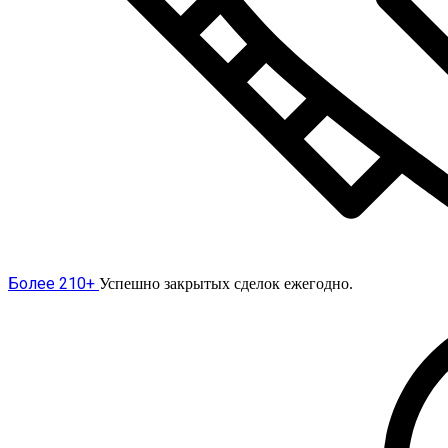
Более 210+
Успешно закрытых сделок ежегодно.