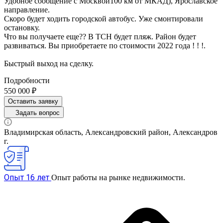
Удобное сообщение с Москвой100 км от МКАД), Ярославское
направление.
Скоро будет ходить городской автобус. Уже смонтировали
остановку.
Что вы получаете еще?? В ТСН будет пляж. Район будет
развиваться. Вы приобретаете по стоимости 2022 года ! ! !.
Быстрый выход на сделку.
Подробности
550 000 ₽
Оставить заявку
Задать вопрос
Владимирская область, Александровский район, Александров
г.
Опыт 16 лет
Опыт работы на рынке недвижимости.