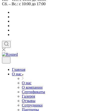
Сб. – Вс.: с 10:00 до 17:00
Главная
О нас
О нас
О компании
Сертификаты
Галерея
Отзывы
Сотрудники
Партнеры