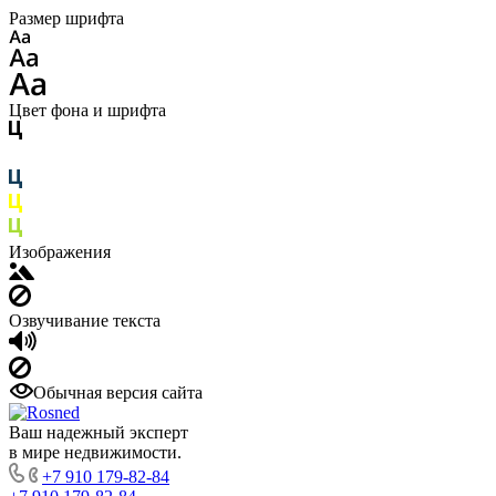
Размер шрифта
Цвет фона и шрифта
Изображения
Озвучивание текста
Обычная версия сайта
Ваш надежный эксперт
в мире недвижимости.
+7 910 179-82-84