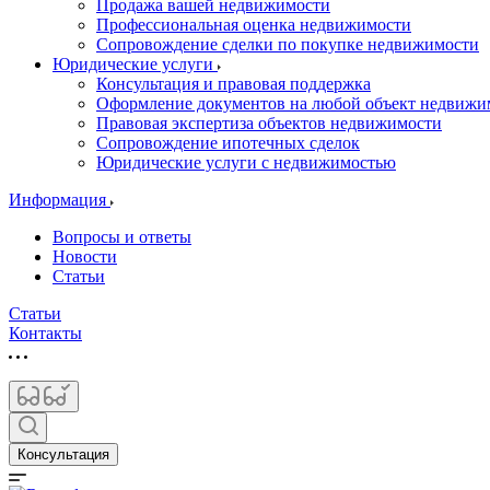
Продажа вашей недвижимости
Профессиональная оценка недвижимости
Сопровождение сделки по покупке недвижимости
Юридические услуги
Консультация и правовая поддержка
Оформление документов на любой объект недвижи
Правовая экспертиза объектов недвижимости
Сопровождение ипотечных сделок
Юридические услуги с недвижимостью
Информация
Вопросы и ответы
Новости
Статьи
Статьи
Контакты
Консультация