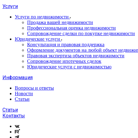
Услуги
Услуги по недвижимости
Продажа вашей недвижимости
Профессиональная оценка недвижимости
Сопровождение сделки по покупке недвижимости
Юридические услуги
Консультация и правовая поддержка
Оформление документов на любой объект недвижи
Правовая экспертиза объектов недвижимости
Сопровождение ипотечных сделок
Юридические услуги с недвижимостью
Информация
Вопросы и ответы
Новости
Статьи
Статьи
Контакты