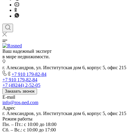
Ваш надежный эксперт
в мире недвижимости.
г. Александров, ул. Институтская дом 6, корпус 5, офис 215
+7 910 179-82-84
+7 910 179-82-84
+7 (49244) 2-52-05
Заказать звонок
E-mail
info@ros-ned.com
Адрес
г. Александров, ул. Институтская дом 6, корпус 5, офис 215
Режим работы
Пн. – Пт.: с 10:00 до 18:00
Сб. – Вс.: с 10:00 до 17:00