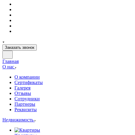
Заказать звонок
Главная
О нас
О компании
Сертификаты
Галерея
Отзывы
Сотрудники
Партнеры
Реквизиты
Недвижимость