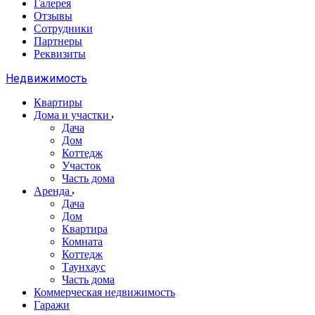
Галерея
Отзывы
Сотрудники
Партнеры
Реквизиты
Недвижимость
Квартиры
Дома и участки
Дача
Дом
Коттедж
Участок
Часть дома
Аренда
Дача
Дом
Квартира
Комната
Коттедж
Таунхаус
Часть дома
Коммерческая недвижимость
Гаражи