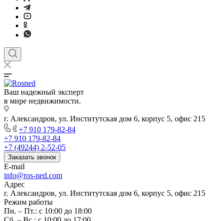
Ваш надежный эксперт
в мире недвижимости.
г. Александров, ул. Институтская дом 6, корпус 5, офис 215
+7 910 179-82-84
+7 910 179-82-84
+7 (49244) 2-52-05
Заказать звонок
E-mail
info@ros-ned.com
Адрес
г. Александров, ул. Институтская дом 6, корпус 5, офис 215
Режим работы
Пн. – Пт.: с 10:00 до 18:00
Сб. – Вс.: с 10:00 до 17:00