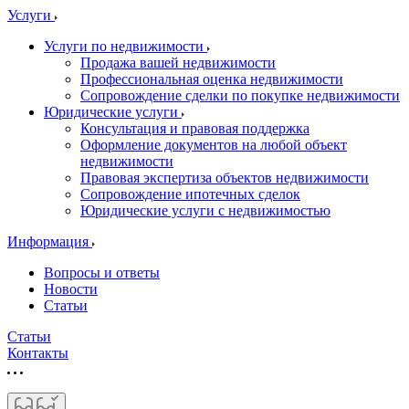
Услуги
Услуги по недвижимости
Продажа вашей недвижимости
Профессиональная оценка недвижимости
Сопровождение сделки по покупке недвижимости
Юридические услуги
Консультация и правовая поддержка
Оформление документов на любой объект
недвижимости
Правовая экспертиза объектов недвижимости
Сопровождение ипотечных сделок
Юридические услуги с недвижимостью
Информация
Вопросы и ответы
Новости
Статьи
Статьи
Контакты