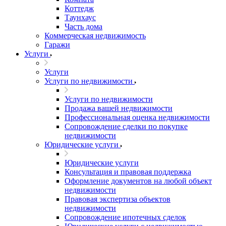
Коттедж
Таунхаус
Часть дома
Коммерческая недвижимость
Гаражи
Услуги
Услуги
Услуги по недвижимости
Услуги по недвижимости
Продажа вашей недвижимости
Профессиональная оценка недвижимости
Сопровождение сделки по покупке
недвижимости
Юридические услуги
Юридические услуги
Консультация и правовая поддержка
Оформление документов на любой объект
недвижимости
Правовая экспертиза объектов
недвижимости
Сопровождение ипотечных сделок