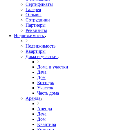
Сертификаты
Галерея
Отзывы
Сотрудники
Партнеры
Реквизиты
Недвижимость
Недвижимость
Квартиры
Дома и участки
Дома и участки
Дача
Дом
Коттедж
Участок
Часть дома
Аренда
Аренда
Дача
Дом
Квартира
Комната