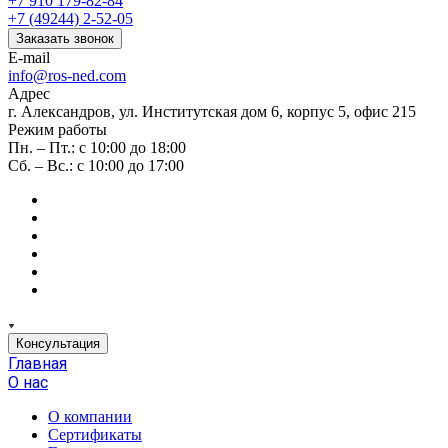
+7 910 179-82-84
+7 (49244) 2-52-05
Заказать звонок
E-mail
info@ros-ned.com
Адрес
г. Александров, ул. Институтская дом 6, корпус 5, офис 215
Режим работы
Пн. – Пт.: с 10:00 до 18:00
Сб. – Вс.: с 10:00 до 17:00
Консультация
Главная
О нас
О компании
Сертификаты