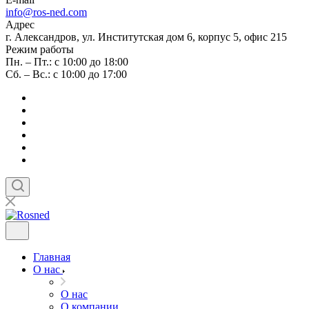
info@ros-ned.com
Адрес
г. Александров, ул. Институтская дом 6, корпус 5, офис 215
Режим работы
Пн. – Пт.: с 10:00 до 18:00
Сб. – Вс.: с 10:00 до 17:00
Главная
О нас
О нас
О компании