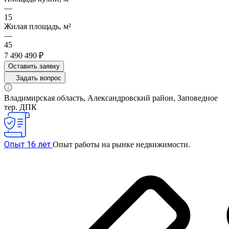
—
15
Жилая площадь, м²
—
45
7 490 490 ₽
Оставить заявку
Задать вопрос
Владимирская область, Александровский район, Заповедное
тер. ДПК
Опыт 16 лет
Опыт работы на рынке недвижимости.