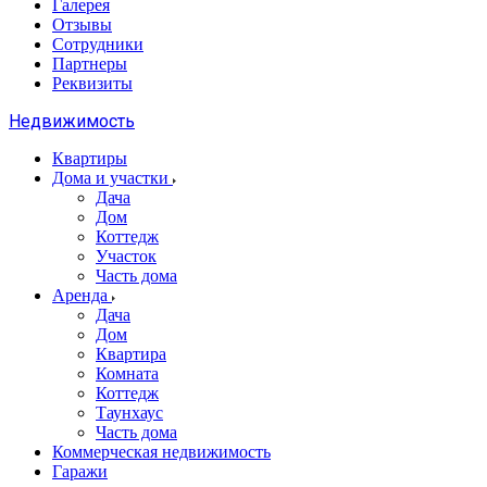
Галерея
Отзывы
Сотрудники
Партнеры
Реквизиты
Недвижимость
Квартиры
Дома и участки
Дача
Дом
Коттедж
Участок
Часть дома
Аренда
Дача
Дом
Квартира
Комната
Коттедж
Таунхаус
Часть дома
Коммерческая недвижимость
Гаражи