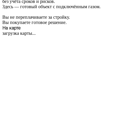
без учёта сроков и рисков.
Здесь — готовый объект с подключённым газом.
Вы не переплачиваете за стройку.
Вы покупаете готовое решение.
На карте
загрузка карты...