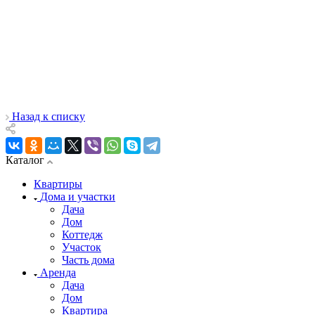
Назад к списку
Каталог
Квартиры
Дома и участки
Дача
Дом
Коттедж
Участок
Часть дома
Аренда
Дача
Дом
Квартира