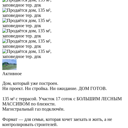
Активное
Дом, который уже построен.
Ни проект. Ни стройка. Ни ожидание. ДОМ ГОТОВ.
135 м² с террасой. Участок 17 соток с БОЛЬШИМ ЛЕСНЫМ
МАССИВОМ по близости.
Магистральный газ подключён.
Формат — для семьи, которая хочет заехать и жить, а не
контролировать строителей.