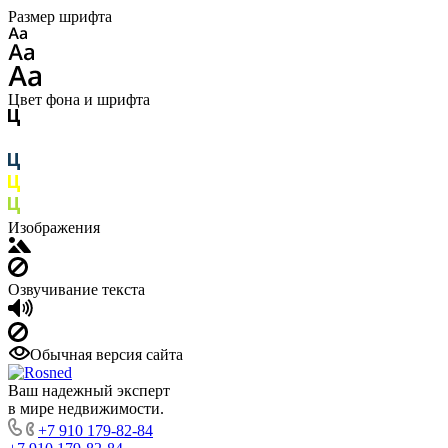
Размер шрифта
Цвет фона и шрифта
Изображения
Озвучивание текста
Обычная версия сайта
Ваш надежный эксперт
в мире недвижимости.
+7 910 179-82-84