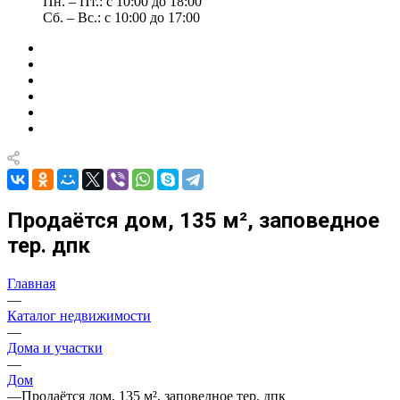
Пн. – Пт.: с 10:00 до 18:00
Сб. – Вс.: с 10:00 до 17:00
Продаётся дом, 135 м², заповедное
тер. дпк
Главная
—
Каталог недвижимости
—
Дома и участки
—
Дом
—
Продаётся дом, 135 м², заповедное тер. дпк