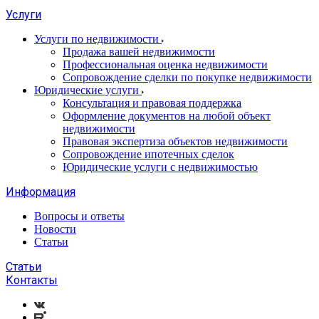
Услуги
Услуги по недвижимости
Продажа вашей недвижимости
Профессиональная оценка недвижимости
Сопровождение сделки по покупке недвижимости
Юридические услуги
Консультация и правовая поддержка
Оформление документов на любой объект
недвижимости
Правовая экспертиза объектов недвижимости
Сопровождение ипотечных сделок
Юридические услуги с недвижимостью
Информация
Вопросы и ответы
Новости
Статьи
Статьи
Контакты