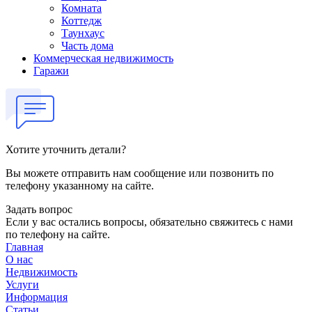
Комната
Коттедж
Таунхаус
Часть дома
Коммерческая недвижимость
Гаражи
Хотите уточнить детали?
Вы можете отправить нам сообщение или позвонить по
телефону указанному на сайте.
Задать вопрос
Если у вас остались вопросы, обязательно свяжитесь с нами
по телефону на сайте.
Главная
О нас
Недвижимость
Услуги
Информация
Статьи