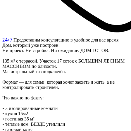
24/7
Предоставим консультацию в удобное для вас время.
Дом, который уже построен.
Ни проект. Ни стройка. Ни ожидание. ДОМ ГОТОВ.
135 м² с террасой. Участок 17 соток с БОЛЬШИМ ЛЕСНЫМ
МАССИВОМ по близости.
Магистральный газ подключён.
Формат — для семьи, которая хочет заехать и жить, а не
контролировать строителей.
Что важно по факту:
• 3 изолированные комнаты
• кухня 15м2
• гостиная 35 м²
• тёплые дом, ВЕЗДЕ утеплили
• газовый котёл