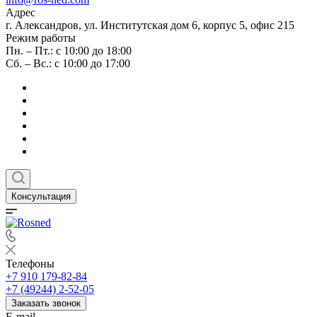
Адрес
г. Александров, ул. Институтская дом 6, корпус 5, офис 215
Режим работы
Пн. – Пт.: с 10:00 до 18:00
Сб. – Вс.: с 10:00 до 17:00
Консультация
Телефоны
+7 910 179-82-84
+7 (49244) 2-52-05
Заказать звонок
E-mail