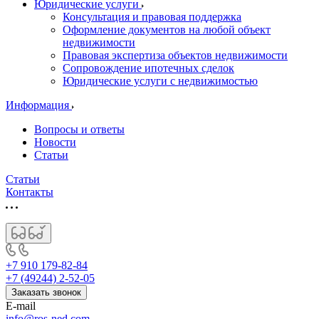
Юридические услуги
Консультация и правовая поддержка
Оформление документов на любой объект
недвижимости
Правовая экспертиза объектов недвижимости
Сопровождение ипотечных сделок
Юридические услуги с недвижимостью
Информация
Вопросы и ответы
Новости
Статьи
Статьи
Контакты
+7 910 179-82-84
+7 (49244) 2-52-05
Заказать звонок
E-mail
info@ros-ned.com