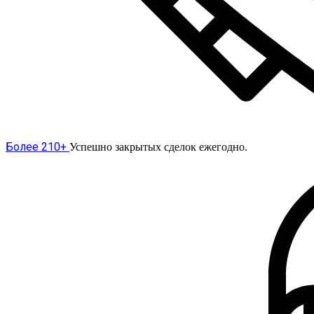
Более 210+
Успешно закрытых сделок ежегодно.