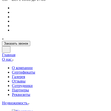
Заказать звонок
Главная
О нас
О компании
Сертификаты
Галерея
Отзывы
Сотрудники
Партнеры
Реквизиты
Недвижимость