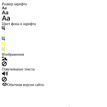
Размер шрифта
Цвет фона и шрифта
Изображения
Озвучивание текста
Обычная версия сайта