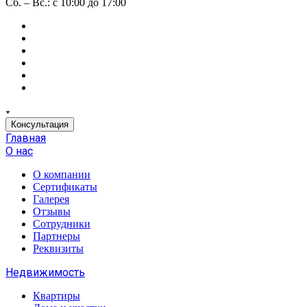
Сб. – Вс.: с 10:00 до 17:00
Консультация
Главная
О нас
О компании
Сертификаты
Галерея
Отзывы
Сотрудники
Партнеры
Реквизиты
Недвижимость
Квартиры