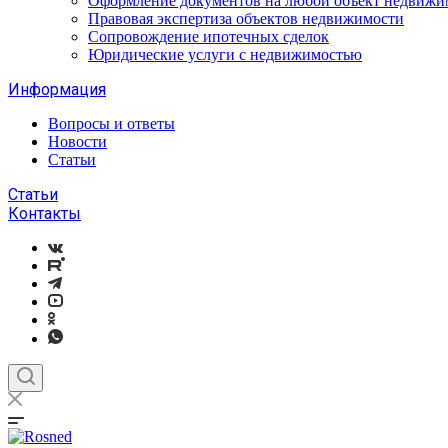
Оформление документов на любой объект недвижи
Правовая экспертиза объектов недвижимости
Сопровождение ипотечных сделок
Юридические услуги с недвижимостью
Информация
Вопросы и ответы
Новости
Статьи
Статьи
Контакты