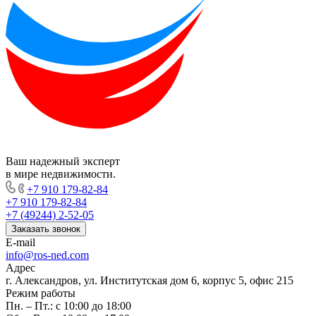
Ваш надежный эксперт
в мире недвижимости.
+7 910 179-82-84
+7 910 179-82-84
+7 (49244) 2-52-05
Заказать звонок
E-mail
info@ros-ned.com
Адрес
г. Александров, ул. Институтская дом 6, корпус 5, офис 215
Режим работы
Пн. – Пт.: с 10:00 до 18:00