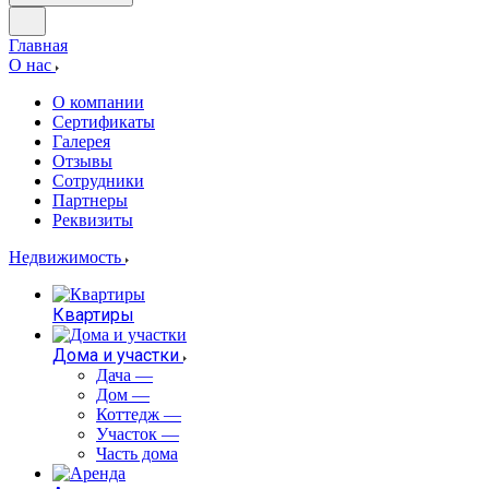
Главная
О нас
О компании
Сертификаты
Галерея
Отзывы
Сотрудники
Партнеры
Реквизиты
Недвижимость
Квартиры
Дома и участки
Дача
—
Дом
—
Коттедж
—
Участок
—
Часть дома