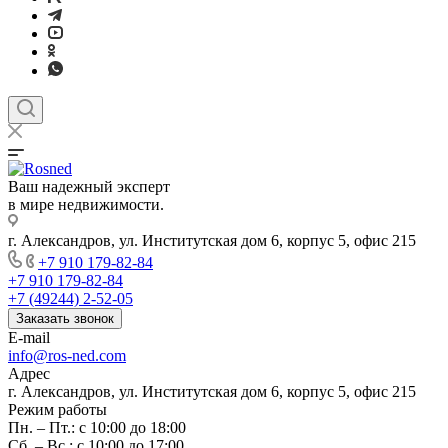
Ваш надежный эксперт
в мире недвижимости.
г. Александров, ул. Институтская дом 6, корпус 5, офис 215
+7 910 179-82-84
+7 910 179-82-84
+7 (49244) 2-52-05
Заказать звонок
E-mail
info@ros-ned.com
Адрес
г. Александров, ул. Институтская дом 6, корпус 5, офис 215
Режим работы
Пн. – Пт.: с 10:00 до 18:00
Сб. – Вс.: с 10:00 до 17:00