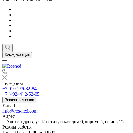
Консультация
Телефоны
+7 910 179-82-84
+7 (49244) 2-52-05
Заказать звонок
E-mail
info@ros-ned.com
Адрес
г. Александров, ул. Институтская дом 6, корпус 5, офис 215
Режим работы
Пн. – Пт.: с 10:00 до 18:00