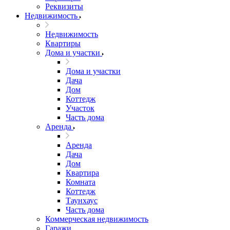
Реквизиты
Недвижимость
Недвижимость
Квартиры
Дома и участки
Дома и участки
Дача
Дом
Коттедж
Участок
Часть дома
Аренда
Аренда
Дача
Дом
Квартира
Комната
Коттедж
Таунхаус
Часть дома
Коммерческая недвижимость
Гаражи