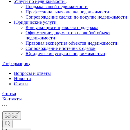
Услуги по недвижимости
Продажа вашей недвижимости
Профессиональная оценка недвижимости
Сопровождение сделки по покупке недвижимости
Юридические услуги
Консультация и правовая поддержка
Оформление документов на любой объект
недвижимости
Правовая экспертиза объектов недвижимости
Сопровождение ипотечных сделок
Юридические услуги с недвижимостью
Информация
Вопросы и ответы
Новости
Статьи
Статьи
Контакты