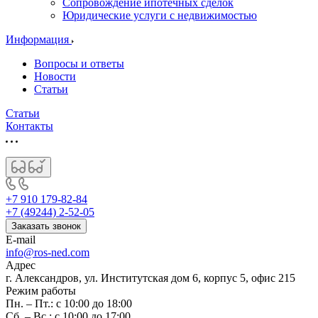
Сопровождение ипотечных сделок
Юридические услуги с недвижимостью
Информация
Вопросы и ответы
Новости
Статьи
Статьи
Контакты
+7 910 179-82-84
+7 (49244) 2-52-05
Заказать звонок
E-mail
info@ros-ned.com
Адрес
г. Александров, ул. Институтская дом 6, корпус 5, офис 215
Режим работы
Пн. – Пт.: с 10:00 до 18:00
Сб. – Вс.: с 10:00 до 17:00