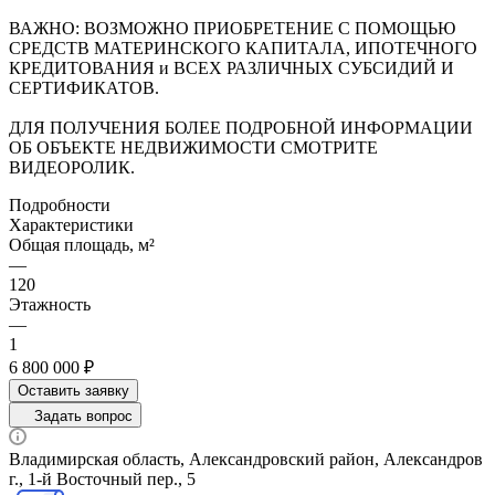
ВАЖНО: ВОЗМОЖНО ПРИОБРЕТЕНИЕ С ПОМОЩЬЮ
СРЕДСТВ МАТЕРИНСКОГО КАПИТАЛА, ИПОТЕЧНОГО
КРЕДИТОВАНИЯ и ВСЕХ РАЗЛИЧНЫХ СУБСИДИЙ И
СЕРТИФИКАТОВ.
ДЛЯ ПОЛУЧЕНИЯ БОЛЕЕ ПОДРОБНОЙ ИНФОРМАЦИИ
ОБ ОБЪЕКТЕ НЕДВИЖИМОСТИ СМОТРИТЕ
ВИДЕОРОЛИК.
Подробности
Характеристики
Общая площадь, м²
—
120
Этажность
—
1
6 800 000 ₽
Оставить заявку
Задать вопрос
Владимирская область, Александровский район, Александров
г., 1-й Восточный пер., 5