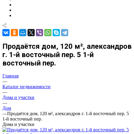
Продаётся дом, 120 м², александров
г. 1-й восточный пер. 5 1-й
восточный пер.
Главная
—
Каталог недвижимости
—
Дома и участки
—
Дом
—
Продаётся дом, 120 м², александров г. 1-й восточный пер. 5
1-й восточный пер.
Дома и участки