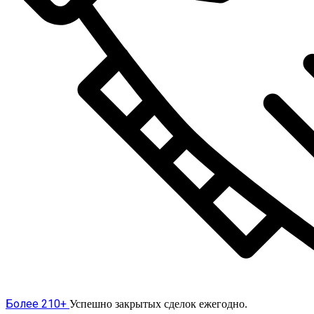
Более 210+
Успешно закрытых сделок ежегодно.