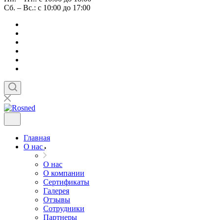
Сб. – Вс.: с 10:00 до 17:00
Главная
О нас
О нас
О компании
Сертификаты
Галерея
Отзывы
Сотрудники
Партнеры