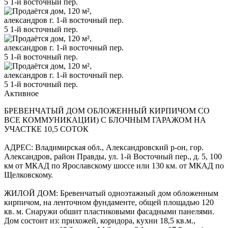
Активное
БРЕВЕНЧАТЫЙ ДОМ ОБЛОЖЕННЫЙ КИРПИЧОМ СО
ВСЕ КОММУНИКАЦИИ) С БЛОЧНЫМ ГАРАЖОМ НА
УЧАСТКЕ 10,5 СОТОК
АДРЕС: Владимирская обл., Александровский р-он, гор.
Александров, район Правды, ул. 1-й Восточный пер., д. 5, 100
км от МКАД по Ярославскому шоссе или 130 км. от МКАД по
Щелковскому.
ЖИЛОЙ ДОМ: Бревенчатый одноэтажный дом обложенным
кирпичом, на ленточном фундаменте, общей площадью 120
кв. м. Снаружи обшит пластиковыми фасадными панелями.
Дом состоит из: прихожей, коридора, кухни 18,5 кв.м.,