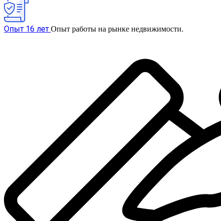
Опыт 16 лет
Опыт работы на рынке недвижимости.