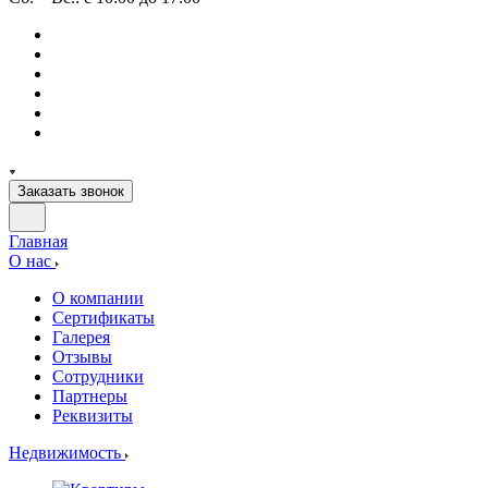
Заказать звонок
Главная
О нас
О компании
Сертификаты
Галерея
Отзывы
Сотрудники
Партнеры
Реквизиты
Недвижимость