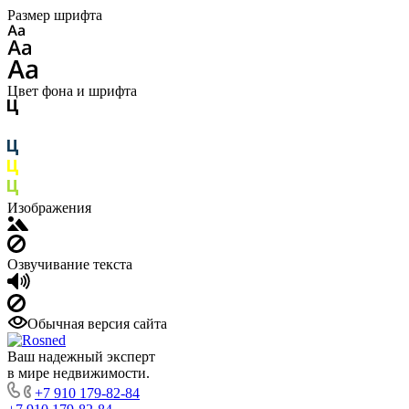
Размер шрифта
Цвет фона и шрифта
Изображения
Озвучивание текста
Обычная версия сайта
Ваш надежный эксперт
в мире недвижимости.
+7 910 179-82-84