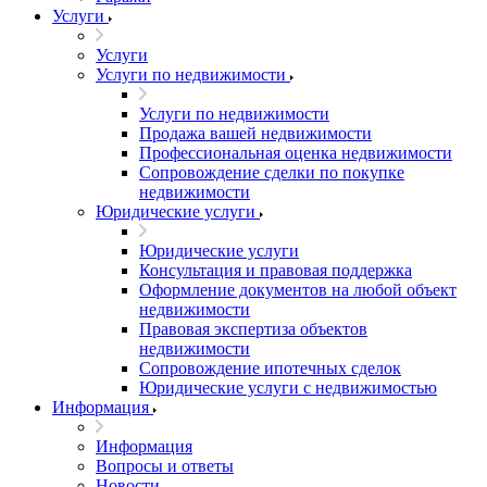
Услуги
Услуги
Услуги по недвижимости
Услуги по недвижимости
Продажа вашей недвижимости
Профессиональная оценка недвижимости
Сопровождение сделки по покупке
недвижимости
Юридические услуги
Юридические услуги
Консультация и правовая поддержка
Оформление документов на любой объект
недвижимости
Правовая экспертиза объектов
недвижимости
Сопровождение ипотечных сделок
Юридические услуги с недвижимостью
Информация
Информация
Вопросы и ответы
Новости