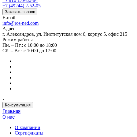
+7 910 179-82-84
+7 (49244) 2-52-05
Заказать звонок
E-mail
info@ros-ned.com
Адрес
г. Александров, ул. Институтская дом 6, корпус 5, офис 215
Режим работы
Пн. – Пт.: с 10:00 до 18:00
Сб. – Вс.: с 10:00 до 17:00
Консультация
Главная
О нас
О компании
Сертификаты