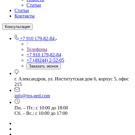
Статьи
Статьи
Контакты
Консультация
+7 910 179-82-84
Телефоны
+7 910 179-82-84
+7 (49244) 2-52-05
Заказать звонок
г. Александров, ул. Институтская дом 6, корпус 5, офис
215
info@ros-ned.com
Пн. – Пт.: с 10:00 до 18:00
Сб. – Вс.: с 10:00 до 17:00