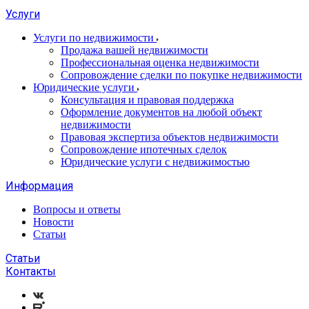
Услуги
Услуги по недвижимости
Продажа вашей недвижимости
Профессиональная оценка недвижимости
Сопровождение сделки по покупке недвижимости
Юридические услуги
Консультация и правовая поддержка
Оформление документов на любой объект
недвижимости
Правовая экспертиза объектов недвижимости
Сопровождение ипотечных сделок
Юридические услуги с недвижимостью
Информация
Вопросы и ответы
Новости
Статьи
Статьи
Контакты