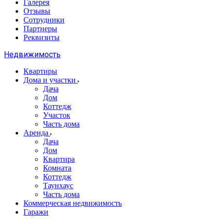
Галерея
Отзывы
Сотрудники
Партнеры
Реквизиты
Недвижимость
Квартиры
Дома и участки
Дача
Дом
Коттедж
Участок
Часть дома
Аренда
Дача
Дом
Квартира
Комната
Коттедж
Таунхаус
Часть дома
Коммерческая недвижимость
Гаражи