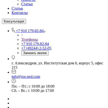
Статьи
Статьи
Контакты
Консультация
+7 910 179-82-84
Телефоны
+7 910 179-82-84
+7 (49244) 2-52-05
Заказать звонок
г. Александров, ул. Институтская дом 6, корпус 5, офис
215
info@ros-ned.com
Пн. – Пт.: с 10:00 до 18:00
Сб. – Вс.: с 10:00 до 17:00