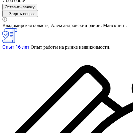
7 000 000 ₽
Оставить заявку
Задать вопрос
Владимирская область, Александровский район, Майский п.
Опыт 16 лет
Опыт работы на рынке недвижимости.