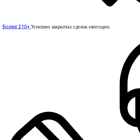
Более 210+
Успешно закрытых сделок ежегодно.