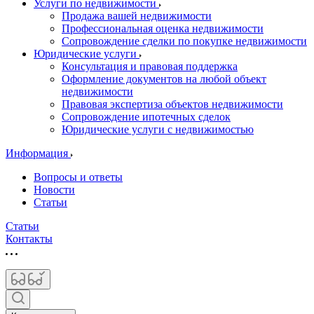
Услуги по недвижимости
Продажа вашей недвижимости
Профессиональная оценка недвижимости
Сопровождение сделки по покупке недвижимости
Юридические услуги
Консультация и правовая поддержка
Оформление документов на любой объект
недвижимости
Правовая экспертиза объектов недвижимости
Сопровождение ипотечных сделок
Юридические услуги с недвижимостью
Информация
Вопросы и ответы
Новости
Статьи
Статьи
Контакты