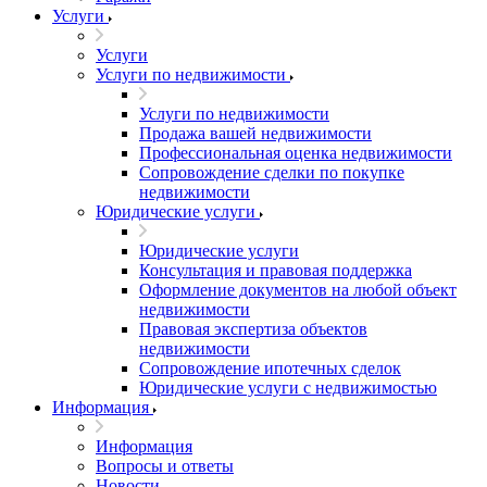
Услуги
Услуги
Услуги по недвижимости
Услуги по недвижимости
Продажа вашей недвижимости
Профессиональная оценка недвижимости
Сопровождение сделки по покупке
недвижимости
Юридические услуги
Юридические услуги
Консультация и правовая поддержка
Оформление документов на любой объект
недвижимости
Правовая экспертиза объектов
недвижимости
Сопровождение ипотечных сделок
Юридические услуги с недвижимостью
Информация
Информация
Вопросы и ответы
Новости