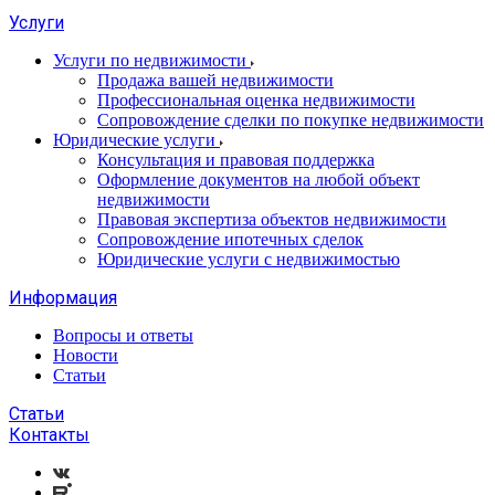
Услуги
Услуги по недвижимости
Продажа вашей недвижимости
Профессиональная оценка недвижимости
Сопровождение сделки по покупке недвижимости
Юридические услуги
Консультация и правовая поддержка
Оформление документов на любой объект
недвижимости
Правовая экспертиза объектов недвижимости
Сопровождение ипотечных сделок
Юридические услуги с недвижимостью
Информация
Вопросы и ответы
Новости
Статьи
Статьи
Контакты