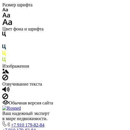
Размер шрифта
Цвет фона и шрифта
Изображения
Озвучивание текста
Обычная версия сайта
Ваш надежный эксперт
в мире недвижимости.
+7 910 179-82-84