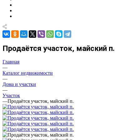
Продаётся участок, майский п.
Главная
—
Каталог недвижимости
—
Дома и участки
—
Участок
—
Продаётся участок, майский п.