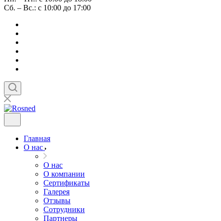
Сб. – Вс.: с 10:00 до 17:00
Главная
О нас
О нас
О компании
Сертификаты
Галерея
Отзывы
Сотрудники
Партнеры