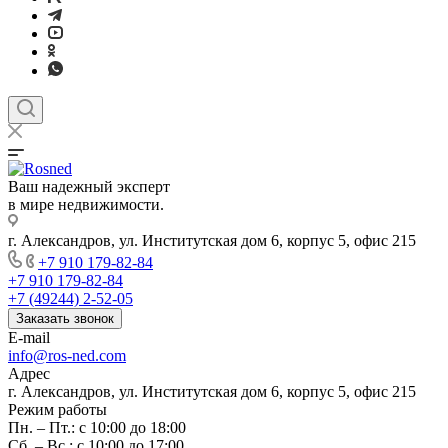
Ваш надежный эксперт
в мире недвижимости.
г. Александров, ул. Институтская дом 6, корпус 5, офис 215
+7 910 179-82-84
+7 910 179-82-84
+7 (49244) 2-52-05
Заказать звонок
E-mail
info@ros-ned.com
Адрес
г. Александров, ул. Институтская дом 6, корпус 5, офис 215
Режим работы
Пн. – Пт.: с 10:00 до 18:00
Сб. – Вс.: с 10:00 до 17:00