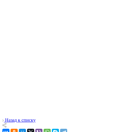
Назад к списку