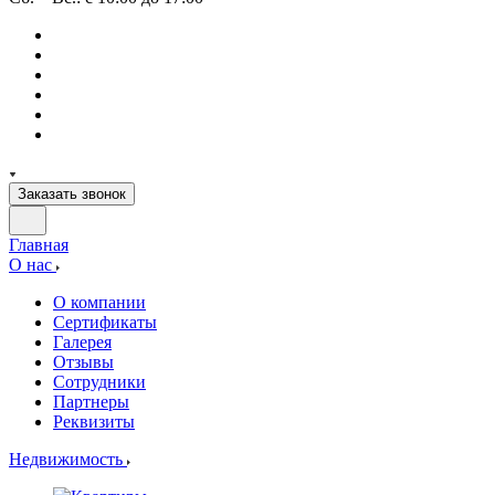
Заказать звонок
Главная
О нас
О компании
Сертификаты
Галерея
Отзывы
Сотрудники
Партнеры
Реквизиты
Недвижимость