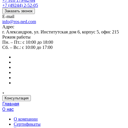
+7 910 179-82-84
+7 (49244) 2-52-05
Заказать звонок
E-mail
info@ros-ned.com
Адрес
г. Александров, ул. Институтская дом 6, корпус 5, офис 215
Режим работы
Пн. – Пт.: с 10:00 до 18:00
Сб. – Вс.: с 10:00 до 17:00
Консультация
Главная
О нас
О компании
Сертификаты