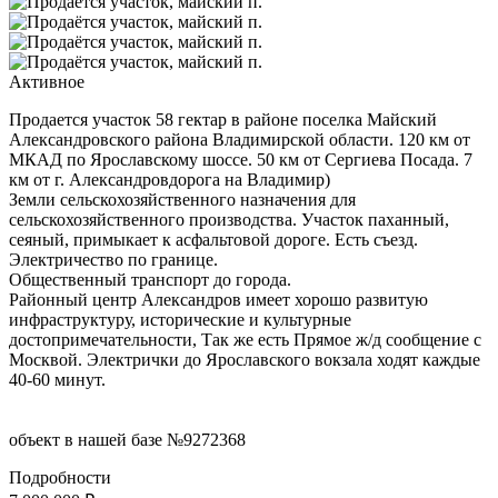
Активное
Продается участок 58 гектар в районе поселка Майский
Александровского района Владимирской области. 120 км от
МКАД по Ярославскому шоссе. 50 км от Сергиева Посада. 7
км от г. Александровдорога на Владимир)
Земли сельскохозяйственного назначения для
сельскохозяйственного производства. Участок паханный,
сеяный, примыкает к асфальтовой дороге. Есть съезд.
Электричество по границе.
Общественный транспорт до города.
Районный центр Александров имеет хорошо развитую
инфраструктуру, исторические и культурные
достопримечательности, Так же есть Прямое ж/д сообщение с
Москвой. Электрички до Ярославского вокзала ходят каждые
40-60 минут.
объект в нашей базе №9272368
Подробности