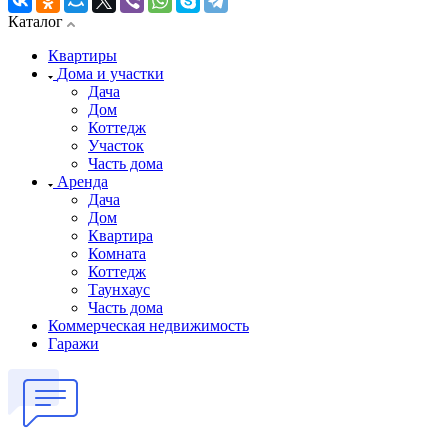
Каталог
Квартиры
Дома и участки
Дача
Дом
Коттедж
Участок
Часть дома
Аренда
Дача
Дом
Квартира
Комната
Коттедж
Таунхаус
Часть дома
Коммерческая недвижимость
Гаражи