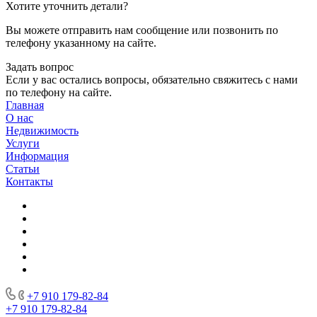
Хотите уточнить детали?
Вы можете отправить нам сообщение или позвонить по
телефону указанному на сайте.
Задать вопрос
Если у вас остались вопросы, обязательно свяжитесь с нами
по телефону на сайте.
Главная
О нас
Недвижимость
Услуги
Информация
Статьи
Контакты
+7 910 179-82-84
+7 910 179-82-84