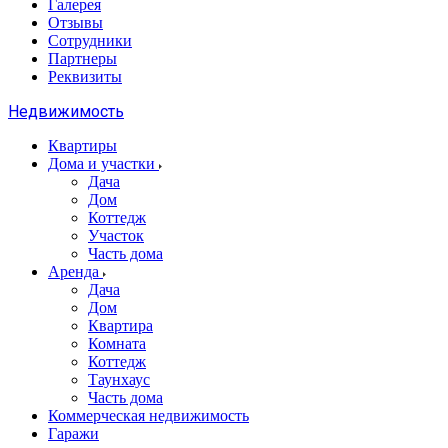
Галерея
Отзывы
Сотрудники
Партнеры
Реквизиты
Недвижимость
Квартиры
Дома и участки
Дача
Дом
Коттедж
Участок
Часть дома
Аренда
Дача
Дом
Квартира
Комната
Коттедж
Таунхаус
Часть дома
Коммерческая недвижимость
Гаражи