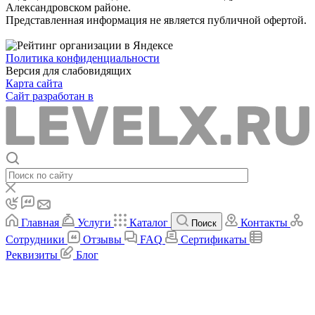
Александровском районе.
Представленная информация не является публичной офертой.
Политика конфиденциальности
Версия для слабовидящих
Карта сайта
Сайт разработан в
Главная
Услуги
Каталог
Контакты
Поиск
Сотрудники
Отзывы
FAQ
Сертификаты
Реквизиты
Блог