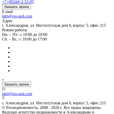
+7 (49244) 2-52-05
Заказать звонок
E-mail
info@ros-ned.com
Адрес
г. Александров, ул. Институтская дом 6, корпус 5, офис 215
Режим работы
Пн. – Пт.: с 10:00 до 18:00
Сб. – Вс.: с 10:00 до 17:00
Заказать звонок
info@ros-ned.com
г. Александров, ул. Институтская дом 6, корпус 5, офис 215
© Роснедвижимость, 2008 - 2026 г. Все права защищены.
Ведущее агентство недвижимости в Александрове и