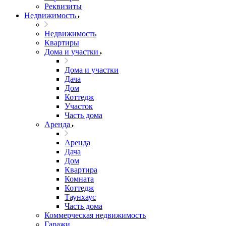
Реквизиты
Недвижимость
Недвижимость
Квартиры
Дома и участки
Дома и участки
Дача
Дом
Коттедж
Участок
Часть дома
Аренда
Аренда
Дача
Дом
Квартира
Комната
Коттедж
Таунхаус
Часть дома
Коммерческая недвижимость
Гаражи