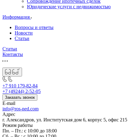
Сопровождение ипотечных сделок
Юридические услуги с недвижимостью
Информация
Вопросы и ответы
Новости
Статьи
Статьи
Контакты
+7 910 179-82-84
+7 (49244) 2-52-05
Заказать звонок
E-mail
info@ros-ned.com
Адрес
г. Александров, ул. Институтская дом 6, корпус 5, офис 215
Режим работы
Пн. – Пт.: с 10:00 до 18:00
Сб. – Вс.: с 10:00 до 17:00