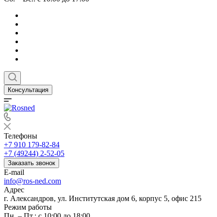
Консультация
Телефоны
+7 910 179-82-84
+7 (49244) 2-52-05
Заказать звонок
E-mail
info@ros-ned.com
Адрес
г. Александров, ул. Институтская дом 6, корпус 5, офис 215
Режим работы
Пн. – Пт.: с 10:00 до 18:00