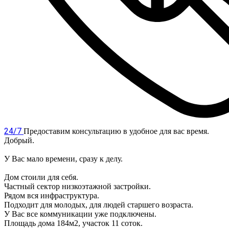
24/7
Предоставим консультацию в удобное для вас время.
Добрый.
У Вас мало времени, сразу к делу.
Дом стоили для себя.
Частный сектор низкоэтажной застройки.
Рядом вся инфраструктура.
Подходит для молодых, для людей старшего возраста.
У Вас все коммуникации уже подключены.
Площадь дома 184м2, участок 11 соток.