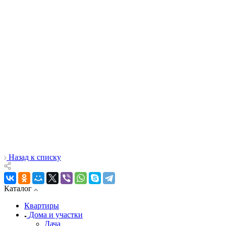
Назад к списку
Каталог
Квартиры
Дома и участки
Дача