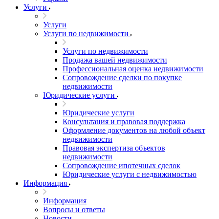
Услуги
Услуги
Услуги по недвижимости
Услуги по недвижимости
Продажа вашей недвижимости
Профессиональная оценка недвижимости
Сопровождение сделки по покупке
недвижимости
Юридические услуги
Юридические услуги
Консультация и правовая поддержка
Оформление документов на любой объект
недвижимости
Правовая экспертиза объектов
недвижимости
Сопровождение ипотечных сделок
Юридические услуги с недвижимостью
Информация
Информация
Вопросы и ответы
Новости