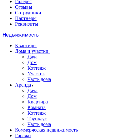
Галерея
Отзывы
Сотрудники
Партнеры
Реквизиты
Недвижимость
Квартиры
Дома и участки
Дача
Дом
Коттедж
Участок
Часть дома
Аренда
Дача
Дом
Квартира
Комната
Коттедж
Таунхаус
Часть дома
Коммерческая недвижимость
Гаражи