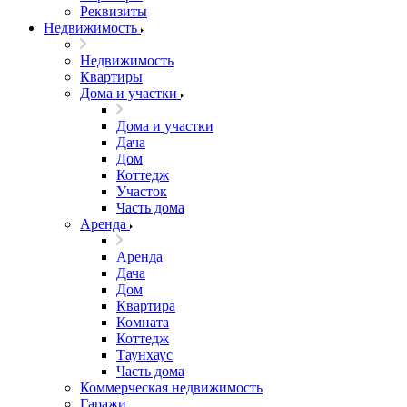
Реквизиты
Недвижимость
Недвижимость
Квартиры
Дома и участки
Дома и участки
Дача
Дом
Коттедж
Участок
Часть дома
Аренда
Аренда
Дача
Дом
Квартира
Комната
Коттедж
Таунхаус
Часть дома
Коммерческая недвижимость
Гаражи