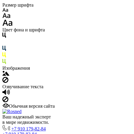
Размер шрифта
Цвет фона и шрифта
Изображения
Озвучивание текста
Обычная версия сайта
Ваш надежный эксперт
в мире недвижимости.
+7 910 179-82-84