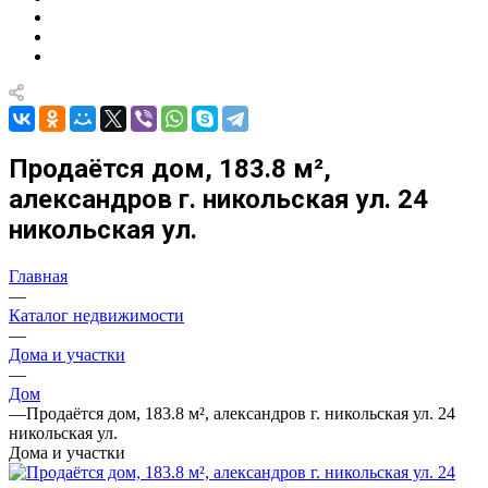
Продаётся дом, 183.8 м²,
александров г. никольская ул. 24
никольская ул.
Главная
—
Каталог недвижимости
—
Дома и участки
—
Дом
—
Продаётся дом, 183.8 м², александров г. никольская ул. 24
никольская ул.
Дома и участки