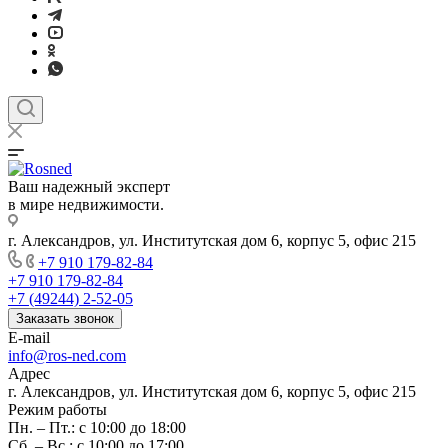
Ваш надежный эксперт
в мире недвижимости.
г. Александров, ул. Институтская дом 6, корпус 5, офис 215
+7 910 179-82-84
+7 910 179-82-84
+7 (49244) 2-52-05
Заказать звонок
E-mail
info@ros-ned.com
Адрес
г. Александров, ул. Институтская дом 6, корпус 5, офис 215
Режим работы
Пн. – Пт.: с 10:00 до 18:00
Сб. – Вс.: с 10:00 до 17:00