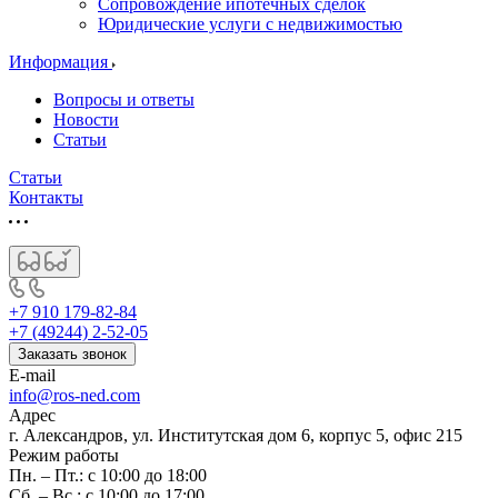
Сопровождение ипотечных сделок
Юридические услуги с недвижимостью
Информация
Вопросы и ответы
Новости
Статьи
Статьи
Контакты
+7 910 179-82-84
+7 (49244) 2-52-05
Заказать звонок
E-mail
info@ros-ned.com
Адрес
г. Александров, ул. Институтская дом 6, корпус 5, офис 215
Режим работы
Пн. – Пт.: с 10:00 до 18:00
Сб. – Вс.: с 10:00 до 17:00