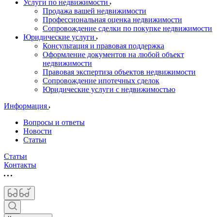
Услуги по недвижимости
Продажа вашей недвижимости
Профессиональная оценка недвижимости
Сопровождение сделки по покупке недвижимости
Юридические услуги
Консультация и правовая поддержка
Оформление документов на любой объект
недвижимости
Правовая экспертиза объектов недвижимости
Сопровождение ипотечных сделок
Юридические услуги с недвижимостью
Информация
Вопросы и ответы
Новости
Статьи
Статьи
Контакты