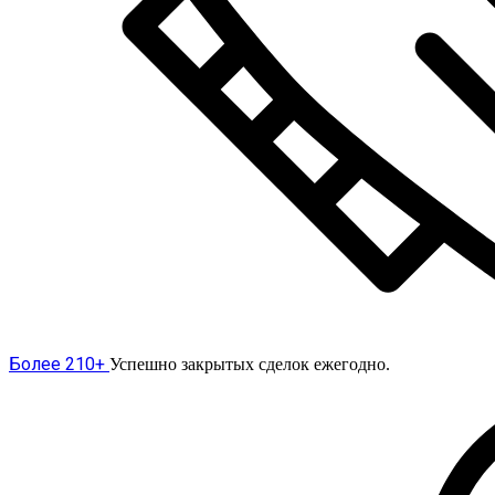
Более 210+
Успешно закрытых сделок ежегодно.