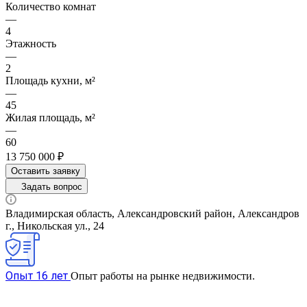
Количество комнат
—
4
Этажность
—
2
Площадь кухни, м²
—
45
Жилая площадь, м²
—
60
13 750 000 ₽
Оставить заявку
Задать вопрос
Владимирская область, Александровский район, Александров
г., Никольская ул., 24
Опыт 16 лет
Опыт работы на рынке недвижимости.