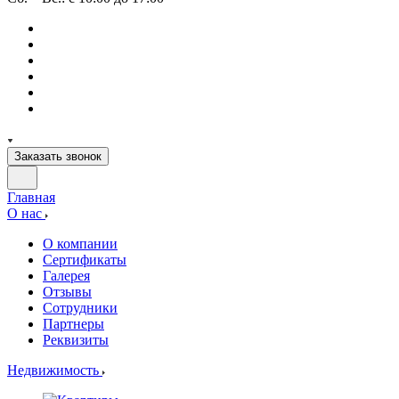
Заказать звонок
Главная
О нас
О компании
Сертификаты
Галерея
Отзывы
Сотрудники
Партнеры
Реквизиты
Недвижимость