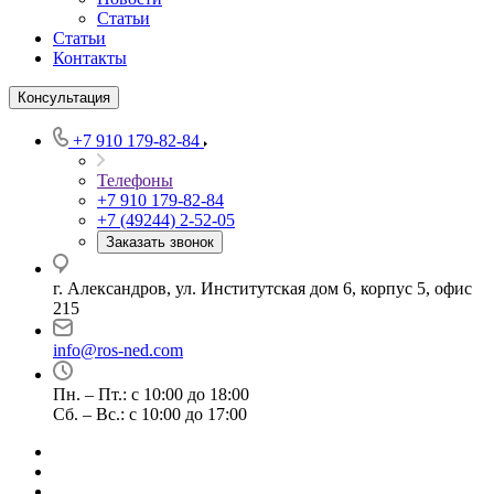
Статьи
Статьи
Контакты
Консультация
+7 910 179-82-84
Телефоны
+7 910 179-82-84
+7 (49244) 2-52-05
Заказать звонок
г. Александров, ул. Институтская дом 6, корпус 5, офис
215
info@ros-ned.com
Пн. – Пт.: с 10:00 до 18:00
Сб. – Вс.: с 10:00 до 17:00