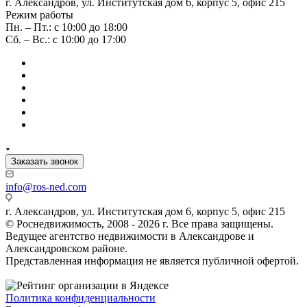
г. Александров, ул. Институтская дом 6, корпус 5, офис 215
Режим работы
Пн. – Пт.: с 10:00 до 18:00
Сб. – Вс.: с 10:00 до 17:00
Заказать звонок
info@ros-ned.com
г. Александров, ул. Институтская дом 6, корпус 5, офис 215
© Роснедвижимость, 2008 - 2026 г. Все права защищены.
Ведущее агентство недвижимости в Александрове и
Александровском районе.
Представленная информация не является публичной офертой.
Политика конфиденциальности