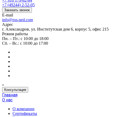
+7 910 179-82-84
+7 (49244) 2-52-05
Заказать звонок
E-mail
info@ros-ned.com
Адрес
г. Александров, ул. Институтская дом 6, корпус 5, офис 215
Режим работы
Пн. – Пт.: с 10:00 до 18:00
Сб. – Вс.: с 10:00 до 17:00
Консультация
Главная
О нас
О компании
Сертификаты