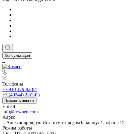
Консультация
Телефоны
+7 910 179-82-84
+7 (49244) 2-52-05
Заказать звонок
E-mail
info@ros-ned.com
Адрес
г. Александров, ул. Институтская дом 6, корпус 5, офис 215
Режим работы
Пн. – Пт.: с 10:00 до 18:00