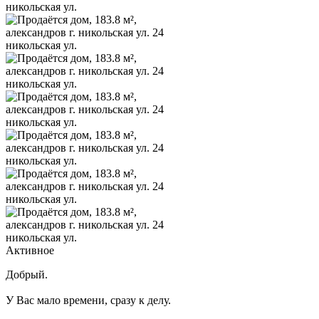
Активное
Добрый.
У Вас мало времени, сразу к делу.