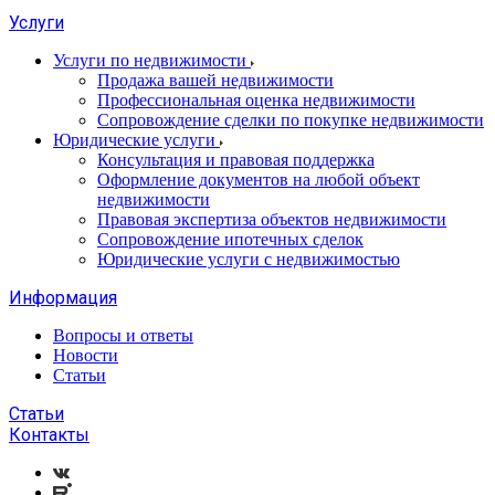
Услуги
Услуги по недвижимости
Продажа вашей недвижимости
Профессиональная оценка недвижимости
Сопровождение сделки по покупке недвижимости
Юридические услуги
Консультация и правовая поддержка
Оформление документов на любой объект
недвижимости
Правовая экспертиза объектов недвижимости
Сопровождение ипотечных сделок
Юридические услуги с недвижимостью
Информация
Вопросы и ответы
Новости
Статьи
Статьи
Контакты