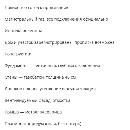
Полностью готов к проживанию
Магистральный газ, все подключения официально
Ипотека возможна
Дом и участок зарегистрированы, прописка возможна
Конструктив:
Фундамент — ленточный, глубокого заложения
Стены — газобетон, толщина 40 см
Дополнительное утепление и звукоизоляция
Вентилируемый фасад, отмостка
Крыша — металлочерепица
Планировкапродуманная, без потерь)