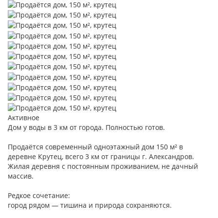
Активное
Дом у воды в 3 км от города. Полностью готов.
Продаётся современный одноэтажный дом 150 м² в
деревне Крутец, всего 3 км от границы г. Александров.
Жилая деревня с постоянным проживанием, не дачный
массив.
Редкое сочетание:
город рядом — тишина и природа сохраняются.