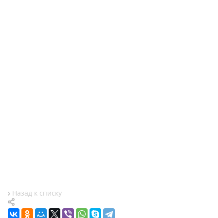
Назад к списку