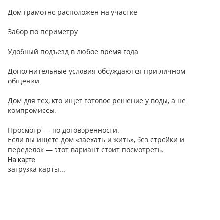
Дом грамотно расположен на участке
Забор по периметру
Удобный подъезд в любое время года
Дополнительные условия обсуждаются при личном
общении.
Дом для тех, кто ищет готовое решение у воды, а не
компромиссы.
Просмотр — по договорённости.
Если вы ищете дом «заехать и жить», без стройки и
переделок — этот вариант стоит посмотреть.
На карте
загрузка карты...