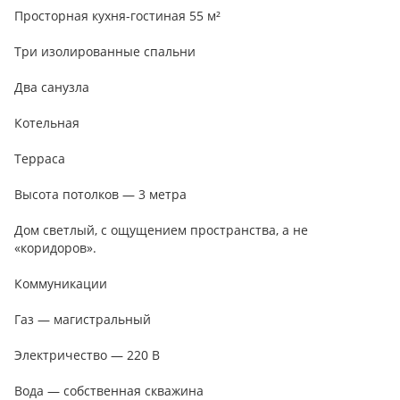
Просторная кухня-гостиная 55 м²
Три изолированные спальни
Два санузла
Котельная
Терраса
Высота потолков — 3 метра
Дом светлый, с ощущением пространства, а не
«коридоров».
Коммуникации
Газ — магистральный
Электричество — 220 В
Вода — собственная скважина