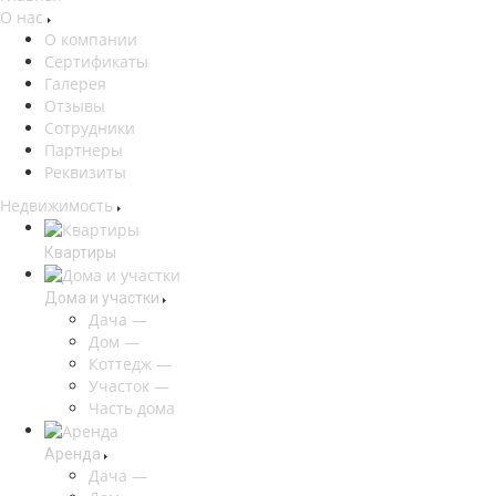
О нас
О компании
Сертификаты
Галерея
Отзывы
Сотрудники
Партнеры
Реквизиты
Недвижимость
Квартиры
Дома и участки
Дача
—
Дом
—
Коттедж
—
Участок
—
Часть дома
Аренда
Дача
—