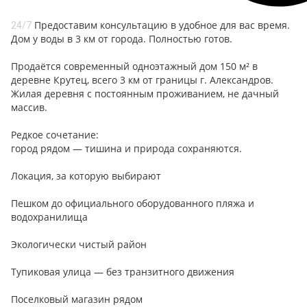
Предоставим консультацию в удобное для вас время.
24/7
Дом у воды в 3 км от города. Полностью готов.
Продаётся современный одноэтажный дом 150 м² в
деревне Крутец, всего 3 км от границы г. Александров.
Жилая деревня с постоянным проживанием, не дачный
массив.
Редкое сочетание:
город рядом — тишина и природа сохраняются.
Локация, за которую выбирают
Пешком до официального оборудованного пляжа и
водохранилища
Экологически чистый район
Тупиковая улица — без транзитного движения
Поселковый магазин рядом