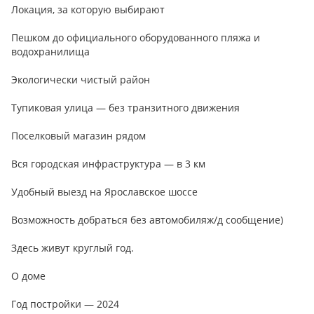
Локация, за которую выбирают
Пешком до официального оборудованного пляжа и
водохранилища
Экологически чистый район
Тупиковая улица — без транзитного движения
Поселковый магазин рядом
Вся городская инфраструктура — в 3 км
Удобный выезд на Ярославское шоссе
Возможность добраться без автомобиляж/д сообщение)
Здесь живут круглый год.
О доме
Год постройки — 2024