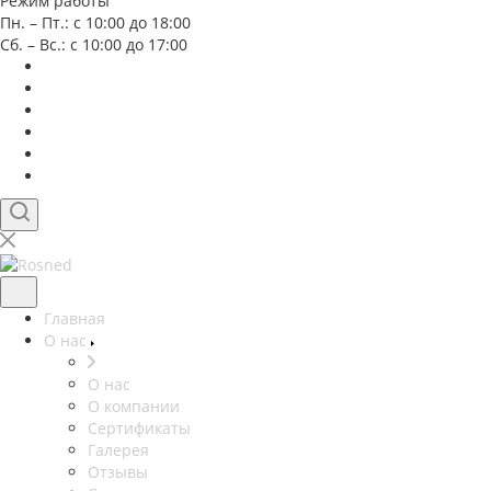
Режим работы
Пн. – Пт.: с 10:00 до 18:00
Сб. – Вс.: с 10:00 до 17:00
Главная
О нас
О нас
О компании
Сертификаты
Галерея
Отзывы