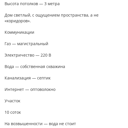
Высота потолков — 3 метра
Дом светлый, с ощущением пространства, а не
«коридоров».
Коммуникации
Газ — магистральный
Электричество — 220 В
Вода — собственная скважина
Канализация — септик
Интернет — оптоволокно
Участок
10 соток
На возвышенности — вода не стоит