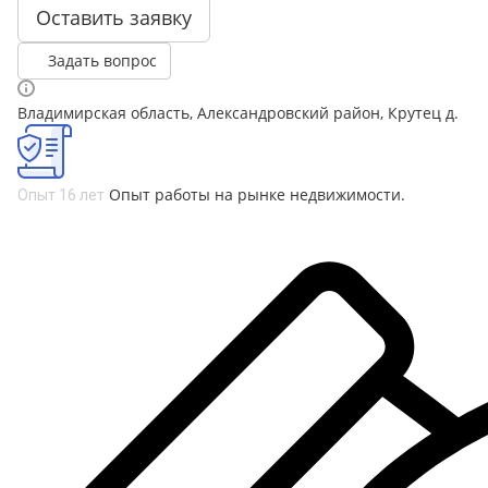
Оставить заявку
Задать вопрос
Владимирская область, Александровский район, Крутец д.
Опыт работы на рынке недвижимости.
Опыт 16 лет