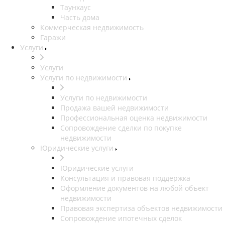
Таунхаус
Часть дома
Коммерческая недвижимость
Гаражи
Услуги
Услуги
Услуги по недвижимости
Услуги по недвижимости
Продажа вашей недвижимости
Профессиональная оценка недвижимости
Сопровождение сделки по покупке
недвижимости
Юридические услуги
Юридические услуги
Консультация и правовая поддержка
Оформление документов на любой объект
недвижимости
Правовая экспертиза объектов недвижимости
Сопровождение ипотечных сделок