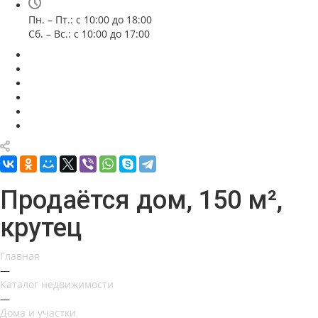
Пн. – Пт.: с 10:00 до 18:00
Сб. – Вс.: с 10:00 до 17:00
Продаётся дом, 150 м²,
крутец
Главная
—
Каталог недвижимости
—
Дома и участки