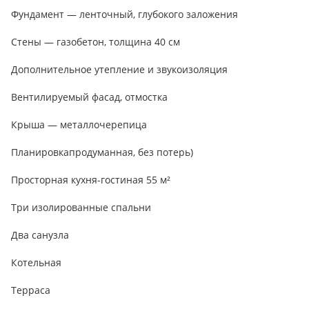
Фундамент — ленточный, глубокого заложения
Стены — газобетон, толщина 40 см
Дополнительное утепление и звукоизоляция
Вентилируемый фасад, отмостка
Крыша — металлочерепица
Планировкапродуманная, без потерь)
Просторная кухня-гостиная 55 м²
Три изолированные спальни
Два санузла
Котельная
Терраса