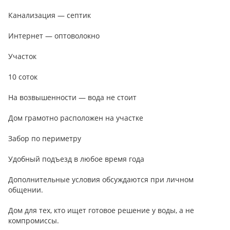
Канализация — септик
Интернет — оптоволокно
Участок
10 соток
На возвышенности — вода не стоит
Дом грамотно расположен на участке
Забор по периметру
Удобный подъезд в любое время года
Дополнительные условия обсуждаются при личном
общении.
Дом для тех, кто ищет готовое решение у воды, а не
компромиссы.