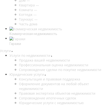
Дом
—
Квартира
—
Комната
—
Коттедж
—
Таунхаус
—
Часть дома
Коммерческая недвижимость
Гаражи
Услуги
Услуги по недвижимости
Продажа вашей недвижимости
Профессиональная оценка недвижимости
Сопровождение сделки по покупке недвижимости
Юридические услуги
Консультация и правовая поддержка
Оформление документов на любой объект
недвижимости
Правовая экспертиза объектов недвижимости
Сопровождение ипотечных сделок
Юридические услуги с недвижимостью