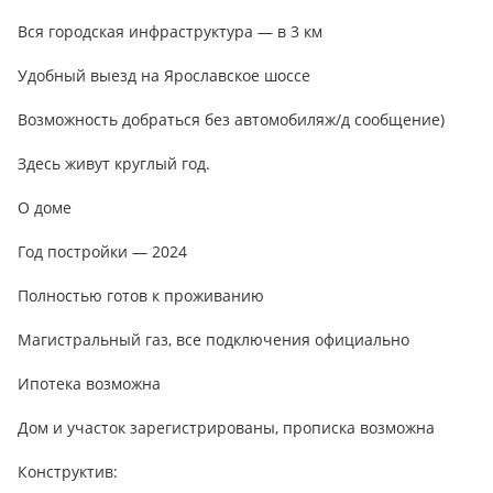
Вся городская инфраструктура — в 3 км
Удобный выезд на Ярославское шоссе
Возможность добраться без автомобиляж/д сообщение)
Здесь живут круглый год.
О доме
Год постройки — 2024
Полностью готов к проживанию
Магистральный газ, все подключения официально
Ипотека возможна
Дом и участок зарегистрированы, прописка возможна
Конструктив: