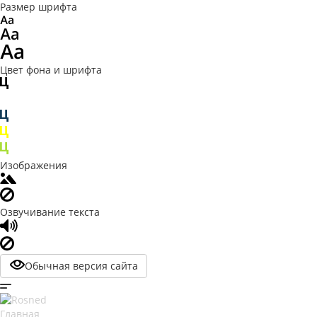
Размер шрифта
Цвет фона и шрифта
Изображения
Озвучивание текста
Обычная версия сайта
Главная