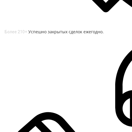
Успешно закрытых сделок ежегодно.
Более 210+