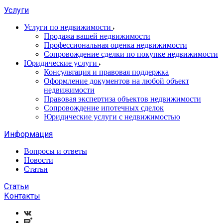
Услуги
Услуги по недвижимости
Продажа вашей недвижимости
Профессиональная оценка недвижимости
Сопровождение сделки по покупке недвижимости
Юридические услуги
Консультация и правовая поддержка
Оформление документов на любой объект
недвижимости
Правовая экспертиза объектов недвижимости
Сопровождение ипотечных сделок
Юридические услуги с недвижимостью
Информация
Вопросы и ответы
Новости
Статьи
Статьи
Контакты