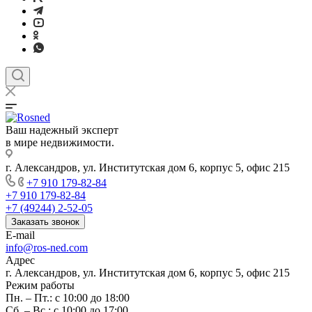
Ваш надежный эксперт
в мире недвижимости.
г. Александров, ул. Институтская дом 6, корпус 5, офис 215
+7 910 179-82-84
+7 910 179-82-84
+7 (49244) 2-52-05
Заказать звонок
E-mail
info@ros-ned.com
Адрес
г. Александров, ул. Институтская дом 6, корпус 5, офис 215
Режим работы
Пн. – Пт.: с 10:00 до 18:00
Сб. – Вс.: с 10:00 до 17:00