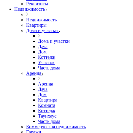
Реквизиты
Недвижимость
Недвижимость
Квартиры
Дома и участки
Дома и участки
Дача
Дом
Коттедж
Участок
Часть дома
Аренда
Аренда
Дача
Дом
Квартира
Комната
Коттедж
Таунхаус
Часть дома
Коммерческая недвижимость
Гаражи