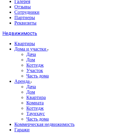
Галерея
Отзывы
Сотрудники
Партнеры
Реквизиты
Недвижимость
Квартиры
Дома и участки
Дача
Дом
Коттедж
Участок
Часть дома
Аренда
Дача
Дом
Квартира
Комната
Коттедж
Таунхаус
Часть дома
Коммерческая недвижимость
Гаражи