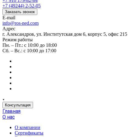
+7 910 179-82-84
+7 (49244) 2-52-05
Заказать звонок
E-mail
info@ros-ned.com
Адрес
г. Александров, ул. Институтская дом 6, корпус 5, офис 215
Режим работы
Пн. – Пт.: с 10:00 до 18:00
Сб. – Вс.: с 10:00 до 17:00
Консультация
Главная
О нас
О компании
Сертификаты