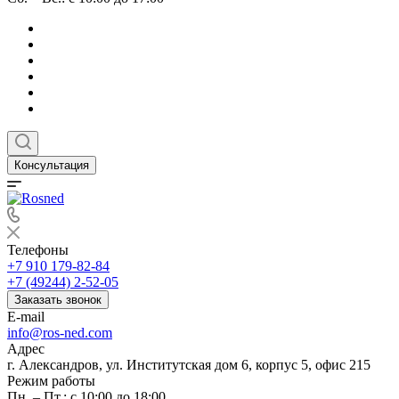
Консультация
Телефоны
+7 910 179-82-84
+7 (49244) 2-52-05
Заказать звонок
E-mail
info@ros-ned.com
Адрес
г. Александров, ул. Институтская дом 6, корпус 5, офис 215
Режим работы
Пн. – Пт.: с 10:00 до 18:00