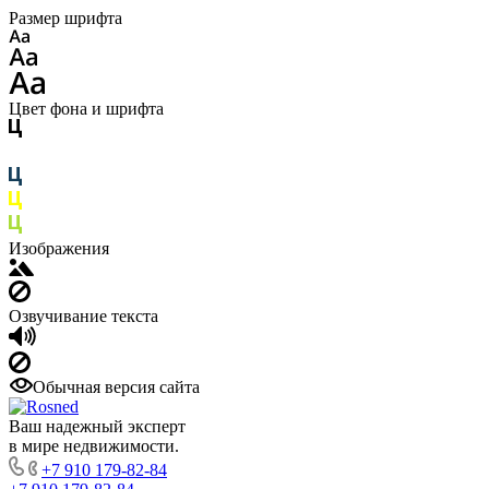
Размер шрифта
Цвет фона и шрифта
Изображения
Озвучивание текста
Обычная версия сайта
Ваш надежный эксперт
в мире недвижимости.
+7 910 179-82-84