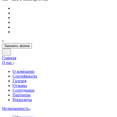
Заказать звонок
Главная
О нас
О компании
Сертификаты
Галерея
Отзывы
Сотрудники
Партнеры
Реквизиты
Недвижимость