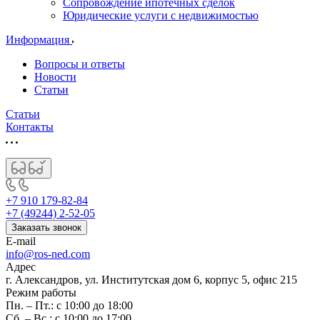
Сопровождение ипотечных сделок
Юридические услуги с недвижимостью
Информация
Вопросы и ответы
Новости
Статьи
Статьи
Контакты
+7 910 179-82-84
+7 (49244) 2-52-05
Заказать звонок
E-mail
info@ros-ned.com
Адрес
г. Александров, ул. Институтская дом 6, корпус 5, офис 215
Режим работы
Пн. – Пт.: с 10:00 до 18:00
Сб. – Вс.: с 10:00 до 17:00