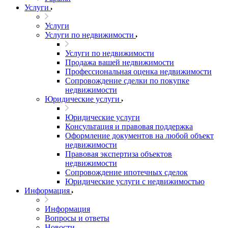
Услуги
Услуги
Услуги по недвижимости
Услуги по недвижимости
Продажа вашей недвижимости
Профессиональная оценка недвижимости
Сопровождение сделки по покупке
недвижимости
Юридические услуги
Юридические услуги
Консультация и правовая поддержка
Оформление документов на любой объект
недвижимости
Правовая экспертиза объектов
недвижимости
Сопровождение ипотечных сделок
Юридические услуги с недвижимостью
Информация
Информация
Вопросы и ответы
Новости