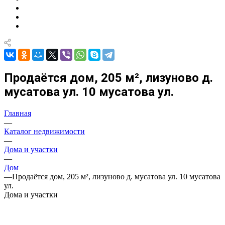
Продаётся дом, 205 м², лизуново д.
мусатова ул. 10 мусатова ул.
Главная
—
Каталог недвижимости
—
Дома и участки
—
Дом
—
Продаётся дом, 205 м², лизуново д. мусатова ул. 10 мусатова
ул.
Дома и участки