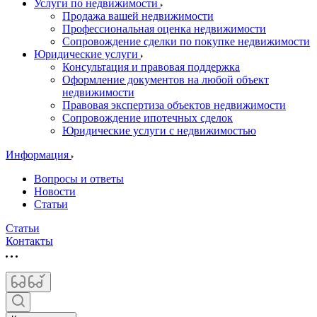
Услуги по недвижимости
Продажа вашей недвижимости
Профессиональная оценка недвижимости
Сопровождение сделки по покупке недвижимости
Юридические услуги
Консультация и правовая поддержка
Оформление документов на любой объект
недвижимости
Правовая экспертиза объектов недвижимости
Сопровождение ипотечных сделок
Юридические услуги с недвижимостью
Информация
Вопросы и ответы
Новости
Статьи
Статьи
Контакты