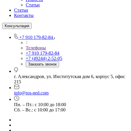
Статьи
Статьи
Контакты
Консультация
+7 910 179-82-84
Телефоны
+7 910 179-82-84
+7 (49244) 2-52-05
Заказать звонок
г. Александров, ул. Институтская дом 6, корпус 5, офис
215
info@ros-ned.com
Пн. – Пт.: с 10:00 до 18:00
Сб. – Вс.: с 10:00 до 17:00