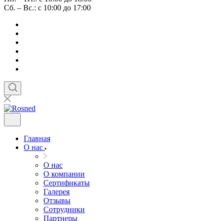
Сб. – Вс.: с 10:00 до 17:00
Главная
О нас
О нас
О компании
Сертификаты
Галерея
Отзывы
Сотрудники
Партнеры