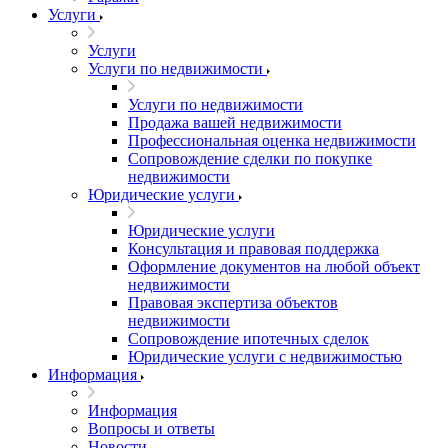
Услуги
Услуги
Услуги по недвижимости
Услуги по недвижимости
Продажа вашей недвижимости
Профессиональная оценка недвижимости
Сопровождение сделки по покупке
недвижимости
Юридические услуги
Юридические услуги
Консультация и правовая поддержка
Оформление документов на любой объект
недвижимости
Правовая экспертиза объектов
недвижимости
Сопровождение ипотечных сделок
Юридические услуги с недвижимостью
Информация
Информация
Вопросы и ответы
Новости