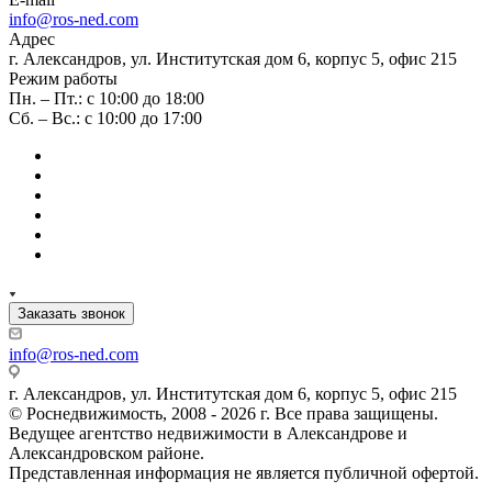
info@ros-ned.com
Адрес
г. Александров, ул. Институтская дом 6, корпус 5, офис 215
Режим работы
Пн. – Пт.: с 10:00 до 18:00
Сб. – Вс.: с 10:00 до 17:00
Заказать звонок
info@ros-ned.com
г. Александров, ул. Институтская дом 6, корпус 5, офис 215
© Роснедвижимость, 2008 - 2026 г. Все права защищены.
Ведущее агентство недвижимости в Александрове и
Александровском районе.
Представленная информация не является публичной офертой.