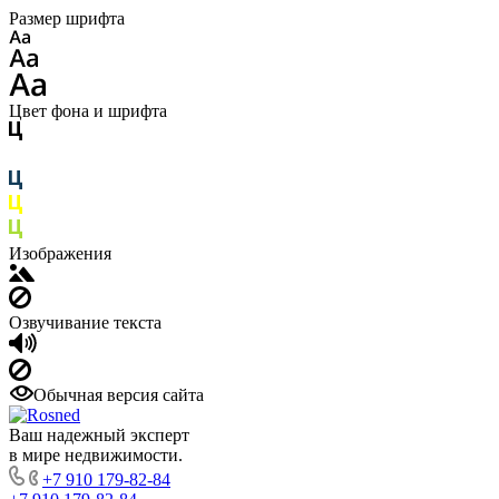
Размер шрифта
Цвет фона и шрифта
Изображения
Озвучивание текста
Обычная версия сайта
Ваш надежный эксперт
в мире недвижимости.
+7 910 179-82-84