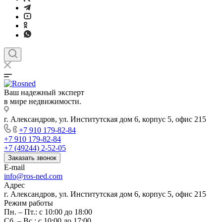
Ваш надежный эксперт
в мире недвижимости.
г. Александров, ул. Институтская дом 6, корпус 5, офис 215
+7 910 179-82-84
+7 910 179-82-84
+7 (49244) 2-52-05
Заказать звонок
E-mail
info@ros-ned.com
Адрес
г. Александров, ул. Институтская дом 6, корпус 5, офис 215
Режим работы
Пн. – Пт.: с 10:00 до 18:00
Сб. – Вс.: с 10:00 до 17:00