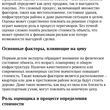
который определяет как цену продажи, так и выгодность
покупки. Это сложный процесс, включающий множество
факторов, таких как местоположение, состояние здания,
инфраструктура района и даже рыночная ситуация в целом.
Оценка может существенно повлиять на решение сторон и
играет важную роль в процессе переговоров. Без точной
оценки сложно понять реальную стоимость объекта, что
может привести к финансовым рискам или потере
возможности выгодной сделки.
Основные факторы, влияющие на цену
Первым делом эксперты обращают внимание на физическое
состояние объекта, его возраст, планировку и общую
инфраструктуру. Наличие качественного ремонта или
современных инженерных систем значительно повышает
стоимость. Также важным фактором является расположение –
квартира или дом в престижном районе всегда будут стоить
дороже. Даже такие моменты, как вид из окна или близость к
транспортным узлам, могут повлиять на конечную цену.
Роль оценщика в процессе определения
стоимости