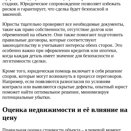
стадиях. Юридическое сопровождение позволяет избежать
рисков и гарантирует, что сделка будет безопасной и
законной.
Юристы тщательно проверяют все необходимые документы,
такие как право собственности, отсутствие долгов или
обременений на объекте. Они также помогают подготовить
правильные договоры, которые соответствуют
законодательству и учитывают интересы обеих сторон. Это
особенно важно при оформлении кредитов или ипотеки,
когда каждая деталь имеет значение для безопасности и
легитимности сделки.
Кроме того, юридическая помощь включает в себя решение
споров, которые могут возникнуть в процессе переговоров.
Например, если появляются разногласия по условиям
контракта или выявляются скрытые дефекты, опытный юрист
поможет найти оптимальное решение, минимизируя
потенциальные убытки.
Оценка недвижимости и её влияние на
цену
Правильная оценка стоимости объекта – ключевой момент,