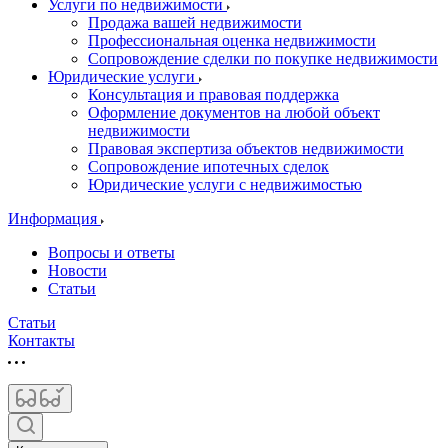
Услуги по недвижимости
Продажа вашей недвижимости
Профессиональная оценка недвижимости
Сопровождение сделки по покупке недвижимости
Юридические услуги
Консультация и правовая поддержка
Оформление документов на любой объект
недвижимости
Правовая экспертиза объектов недвижимости
Сопровождение ипотечных сделок
Юридические услуги с недвижимостью
Информация
Вопросы и ответы
Новости
Статьи
Статьи
Контакты