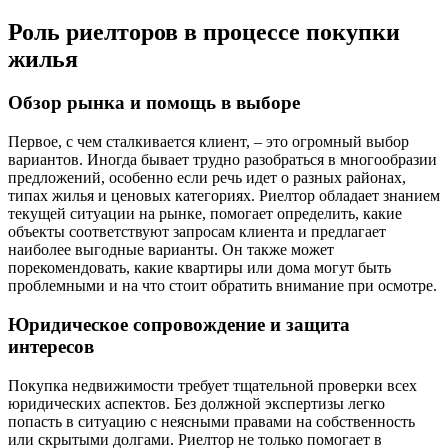
Роль риелторов в процессе покупки
жилья
Обзор рынка и помощь в выборе
Первое, с чем сталкивается клиент, – это огромный выбор
вариантов. Иногда бывает трудно разобраться в многообразии
предложений, особенно если речь идет о разных районах,
типах жилья и ценовых категориях. Риелтор обладает знанием
текущей ситуации на рынке, помогает определить, какие
объекты соответствуют запросам клиента и предлагает
наиболее выгодные варианты. Он также может
порекомендовать, какие квартиры или дома могут быть
проблемными и на что стоит обратить внимание при осмотре.
Юридическое сопровождение и защита
интересов
Покупка недвижимости требует тщательной проверки всех
юридических аспектов. Без должной экспертизы легко
попасть в ситуацию с неясными правами на собственность
или скрытыми долгами. Риелтор не только помогает в