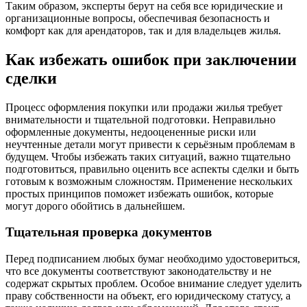
Таким образом, эксперты берут на себя все юридические и
организационные вопросы, обеспечивая безопасность и
комфорт как для арендаторов, так и для владельцев жилья.
Как избежать ошибок при заключении
сделки
Процесс оформления покупки или продажи жилья требует
внимательности и тщательной подготовки. Неправильно
оформленные документы, недооцененные риски или
неучтенные детали могут привести к серьёзным проблемам в
будущем. Чтобы избежать таких ситуаций, важно тщательно
подготовиться, правильно оценить все аспекты сделки и быть
готовым к возможным сложностям. Применение нескольких
простых принципов поможет избежать ошибок, которые
могут дорого обойтись в дальнейшем.
Тщательная проверка документов
Перед подписанием любых бумаг необходимо удостовериться,
что все документы соответствуют законодательству и не
содержат скрытых проблем. Особое внимание следует уделить
праву собственности на объект, его юридическому статусу, а