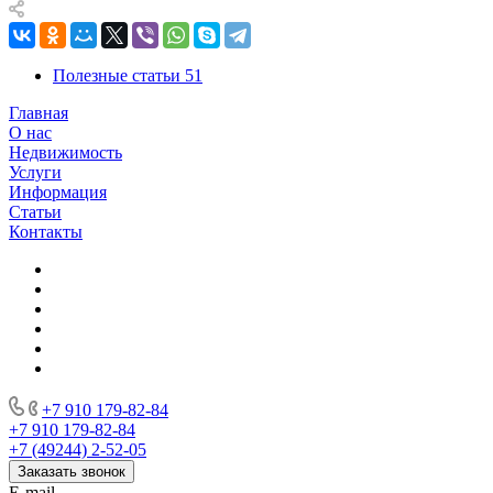
Полезные статьи
51
Главная
О нас
Недвижимость
Услуги
Информация
Статьи
Контакты
+7 910 179-82-84
+7 910 179-82-84
+7 (49244) 2-52-05
Заказать звонок
E-mail