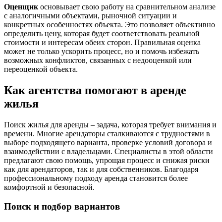
Оценщик
основывает свою работу на сравнительном анализе
с аналогичными объектами, рыночной ситуации и
конкретных особенностях объекта. Это позволяет объективно
определить цену, которая будет соответствовать реальной
стоимости и интересам обеих сторон. Правильная оценка
может не только ускорить процесс, но и помочь избежать
возможных конфликтов, связанных с недооценкой или
переоценкой объекта.
Как агентства помогают в аренде
жилья
Поиск жилья для аренды – задача, которая требует внимания и
времени. Многие арендаторы сталкиваются с трудностями в
выборе подходящего варианта, проверке условий договора и
взаимодействии с владельцами. Специалисты в этой области
предлагают свою помощь, упрощая процесс и снижая риски
как для арендаторов, так и для собственников. Благодаря
профессиональному подходу аренда становится более
комфортной и безопасной.
Поиск и подбор вариантов