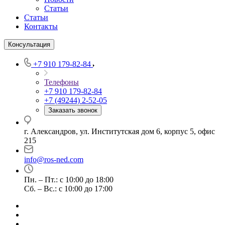
Статьи
Статьи
Контакты
Консультация
+7 910 179-82-84
Телефоны
+7 910 179-82-84
+7 (49244) 2-52-05
Заказать звонок
г. Александров, ул. Институтская дом 6, корпус 5, офис
215
info@ros-ned.com
Пн. – Пт.: с 10:00 до 18:00
Сб. – Вс.: с 10:00 до 17:00