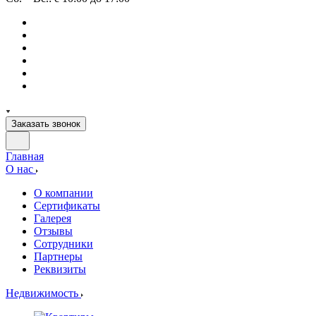
Заказать звонок
Главная
О нас
О компании
Сертификаты
Галерея
Отзывы
Сотрудники
Партнеры
Реквизиты
Недвижимость