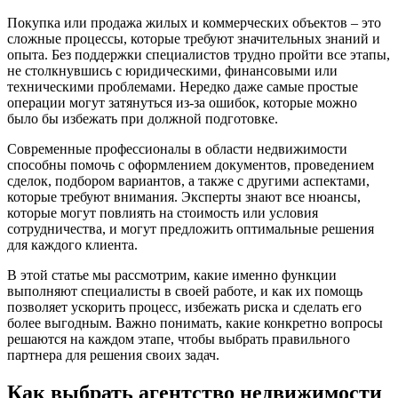
Покупка или продажа жилых и коммерческих объектов – это
сложные процессы, которые требуют значительных знаний и
опыта. Без поддержки специалистов трудно пройти все этапы,
не столкнувшись с юридическими, финансовыми или
техническими проблемами. Нередко даже самые простые
операции могут затянуться из-за ошибок, которые можно
было бы избежать при должной подготовке.
Современные профессионалы в области недвижимости
способны помочь с оформлением документов, проведением
сделок, подбором вариантов, а также с другими аспектами,
которые требуют внимания. Эксперты знают все нюансы,
которые могут повлиять на стоимость или условия
сотрудничества, и могут предложить оптимальные решения
для каждого клиента.
В этой статье мы рассмотрим, какие именно функции
выполняют специалисты в своей работе, и как их помощь
позволяет ускорить процесс, избежать риска и сделать его
более выгодным. Важно понимать, какие конкретно вопросы
решаются на каждом этапе, чтобы выбрать правильного
партнера для решения своих задач.
Как выбрать агентство недвижимости