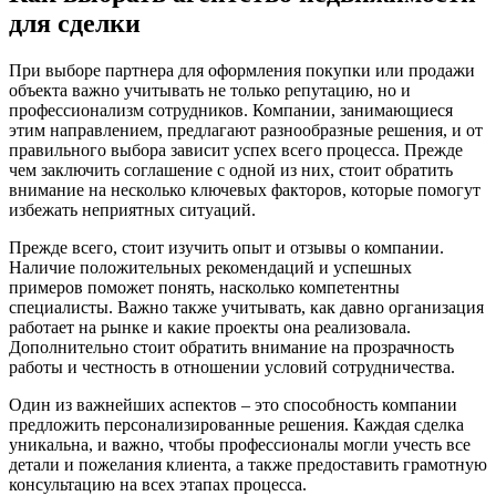
для сделки
При выборе партнера для оформления покупки или продажи
объекта важно учитывать не только репутацию, но и
профессионализм сотрудников. Компании, занимающиеся
этим направлением, предлагают разнообразные решения, и от
правильного выбора зависит успех всего процесса. Прежде
чем заключить соглашение с одной из них, стоит обратить
внимание на несколько ключевых факторов, которые помогут
избежать неприятных ситуаций.
Прежде всего, стоит изучить опыт и отзывы о компании.
Наличие положительных рекомендаций и успешных
примеров поможет понять, насколько компетентны
специалисты. Важно также учитывать, как давно организация
работает на рынке и какие проекты она реализовала.
Дополнительно стоит обратить внимание на прозрачность
работы и честность в отношении условий сотрудничества.
Один из важнейших аспектов – это способность компании
предложить персонализированные решения. Каждая сделка
уникальна, и важно, чтобы профессионалы могли учесть все
детали и пожелания клиента, а также предоставить грамотную
консультацию на всех этапах процесса.