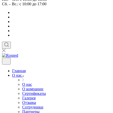
Сб. – Вс.: с 10:00 до 17:00
Главная
О нас
О нас
О компании
Сертификаты
Галерея
Отзывы
Сотрудники
Партнеры