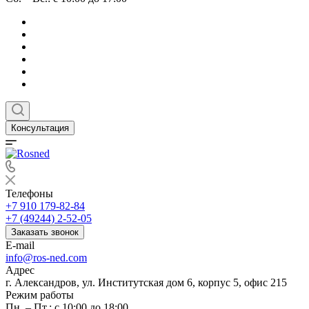
Консультация
Телефоны
+7 910 179-82-84
+7 (49244) 2-52-05
Заказать звонок
E-mail
info@ros-ned.com
Адрес
г. Александров, ул. Институтская дом 6, корпус 5, офис 215
Режим работы
Пн. – Пт.: с 10:00 до 18:00