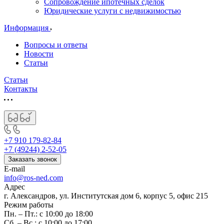
Сопровождение ипотечных сделок
Юридические услуги с недвижимостью
Информация
Вопросы и ответы
Новости
Статьи
Статьи
Контакты
+7 910 179-82-84
+7 (49244) 2-52-05
Заказать звонок
E-mail
info@ros-ned.com
Адрес
г. Александров, ул. Институтская дом 6, корпус 5, офис 215
Режим работы
Пн. – Пт.: с 10:00 до 18:00
Сб. – Вс.: с 10:00 до 17:00