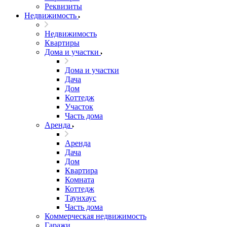
Реквизиты
Недвижимость
Недвижимость
Квартиры
Дома и участки
Дома и участки
Дача
Дом
Коттедж
Участок
Часть дома
Аренда
Аренда
Дача
Дом
Квартира
Комната
Коттедж
Таунхаус
Часть дома
Коммерческая недвижимость
Гаражи