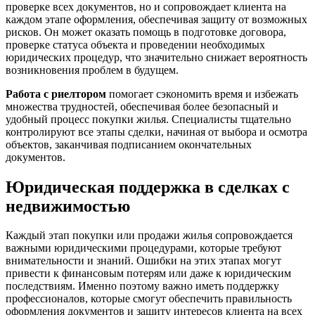
проверке всех документов, но и сопровождает клиента на
каждом этапе оформления, обеспечивая защиту от возможных
рисков. Он может оказать помощь в подготовке договора,
проверке статуса объекта и проведении необходимых
юридических процедур, что значительно снижает вероятность
возникновения проблем в будущем.
Работа с риелтором
помогает сэкономить время и избежать
множества трудностей, обеспечивая более безопасный и
удобный процесс покупки жилья. Специалисты тщательно
контролируют все этапы сделки, начиная от выбора и осмотра
объектов, заканчивая подписанием окончательных
документов.
Юридическая поддержка в сделках с
недвижимостью
Каждый этап покупки или продажи жилья сопровождается
важными юридическими процедурами, которые требуют
внимательности и знаний. Ошибки на этих этапах могут
привести к финансовым потерям или даже к юридическим
последствиям. Именно поэтому важно иметь поддержку
профессионалов, которые смогут обеспечить правильность
оформления документов и защиту интересов клиента на всех